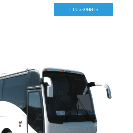
ПОЗВОНИТЬ