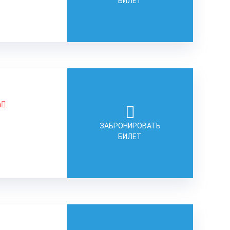
БИЛЕТ
а
ЗАБРОНИРОВАТЬ
БИЛЕТ