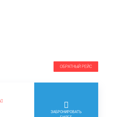
ОБРАТНЫЙ РЕЙС
а
ЗАБРОНИРОВАТЬ