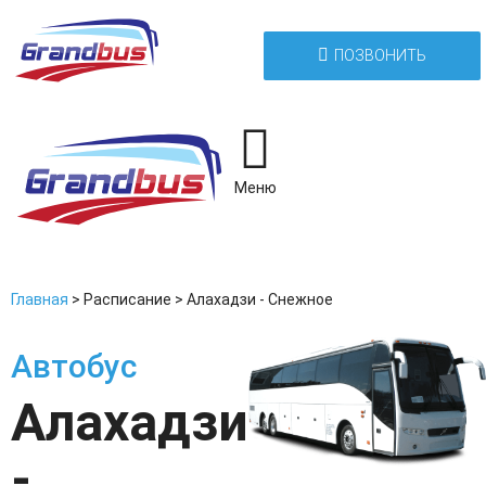
ПОЗВОНИТЬ
Меню
Главная
>
Расписание
>
Алахадзи - Снежное
Автобус
Алахадзи
-