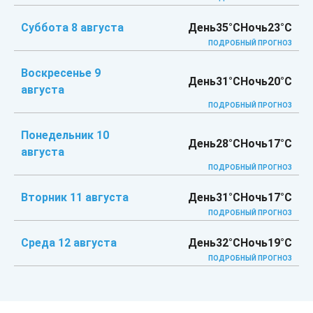
Суббота 8 августа
День
35°C
Ночь
23°C
ПОДРОБНЫЙ ПРОГНОЗ
Воскресенье 9
День
31°C
Ночь
20°C
августа
ПОДРОБНЫЙ ПРОГНОЗ
Понедельник 10
День
28°C
Ночь
17°C
августа
ПОДРОБНЫЙ ПРОГНОЗ
Вторник 11 августа
День
31°C
Ночь
17°C
ПОДРОБНЫЙ ПРОГНОЗ
Среда 12 августа
День
32°C
Ночь
19°C
ПОДРОБНЫЙ ПРОГНОЗ