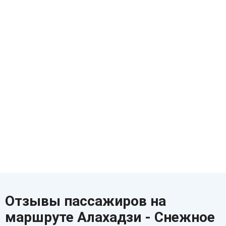
Отзывы пассажиров на
маршруте Алахадзи - Снежное