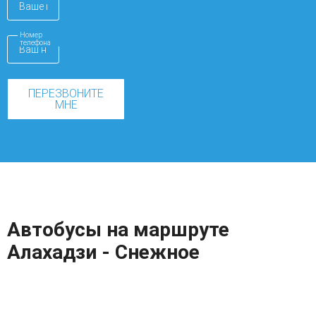
Номер
телефона
ПЕРЕЗВОНИТЕ
МНЕ
Автобусы на маршруте
Алахадзи - Снежное