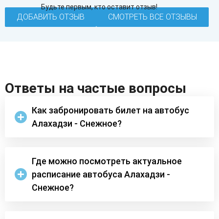
Будьте первым, кто оставит отзыв!
ДОБАВИТЬ ОТЗЫВ
СМОТРЕТЬ ВСЕ ОТЗЫВЫ
Ответы на частые вопросы
Как забронировать билет на автобус
Алахадзи - Снежное?
Где можно посмотреть актуальное
расписание автобуса Алахадзи -
Снежное?