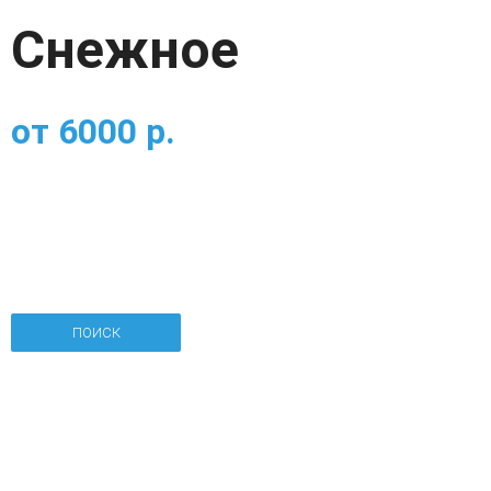
Снежное
от
6000
р.
ПОИСК