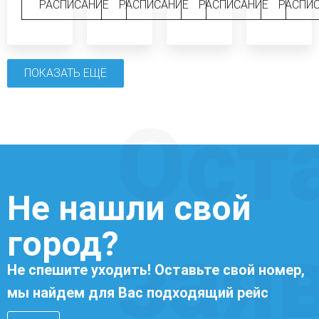
РАСПИСАНИЕ
РАСПИСАНИЕ
РАСПИСАНИЕ
РАСПИ
ПОКАЗАТЬ ЕЩЁ
Ост
Не нашли свой
город?
зая
Не спешите уходить! Оставьте свой номер,
мы найдем для Вас подходящий рейс