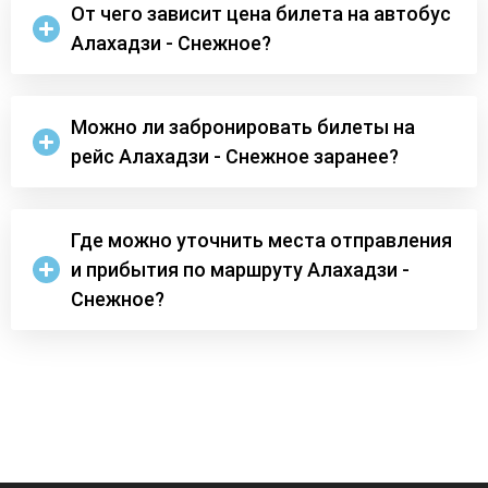
От чего зависит цена билета на автобус
Алахадзи - Снежное?
Можно ли забронировать билеты на
рейс Алахадзи - Снежное заранее?
Где можно уточнить места отправления
и прибытия по маршруту Алахадзи -
Снежное?