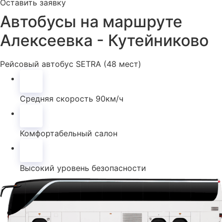
Оставить заявку
Автобусы на маршруте
Алексеевка - Кутейниково
Рейсовый автобус SETRA (48 мест)
Средняя скорость 90км/ч
Комфортабельный салон
Высокий уровень безопасности