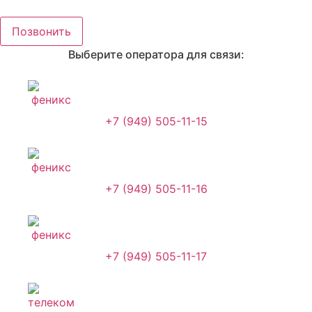
Перейти
к
Позвонить
содержимому
Выберите оператора для связи:
+7 (949) 505-11-15
+7 (949) 505-11-16
+7 (949) 505-11-17