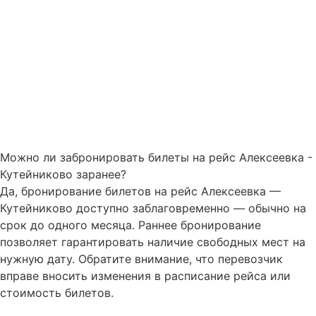
Можно ли забронировать билеты на рейс Алексеевка -
Кутейниково заранее?
Да, бронирование билетов на рейс Алексеевка —
Кутейниково доступно заблаговременно — обычно на
срок до одного месяца. Раннее бронирование
позволяет гарантировать наличие свободных мест на
нужную дату. Обратите внимание, что перевозчик
вправе вносить изменения в расписание рейса или
стоимость билетов.