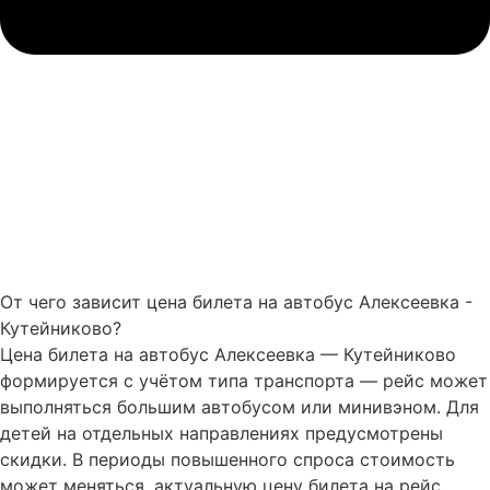
От чего зависит цена билета на автобус Алексеевка -
Кутейниково?
Цена билета на автобус Алексеевка — Кутейниково
формируется с учётом типа транспорта — рейс может
выполняться большим автобусом или минивэном. Для
детей на отдельных направлениях предусмотрены
скидки. В периоды повышенного спроса стоимость
может меняться, актуальную цену билета на рейс