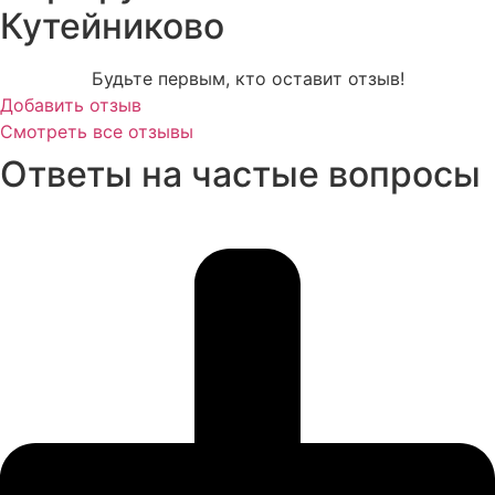
Кутейниково
Будьте первым, кто оставит отзыв!
Добавить отзыв
Смотреть все отзывы
Ответы на частые вопросы