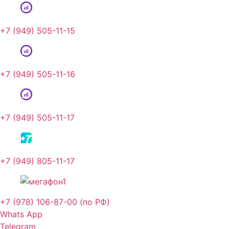
+7 (949) 505-11-15
+7 (949) 505-11-16
+7 (949) 505-11-17
+7 (949) 805-11-17
+7 (978) 106-87-00 (по РФ)
Whats App
Telegram