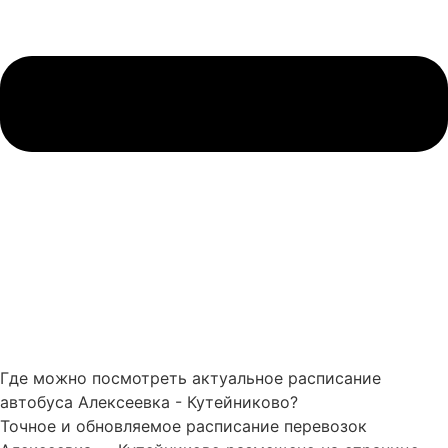
Где можно посмотреть актуальное расписание
автобуса Алексеевка - Кутейниково?
Точное и обновляемое расписание перевозок