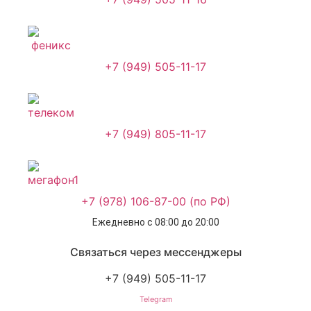
+7 (949) 505-11-17
+7 (949) 805-11-17
+7 (978) 106-87-00 (по РФ)
Ежедневно с 08:00 до 20:00
Связаться через мессенджеры
+7 (949) 505-11-17
Telegram