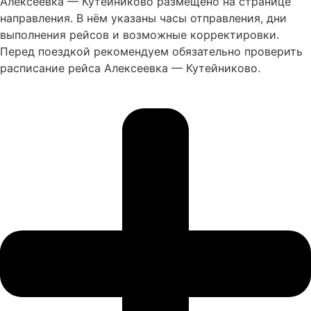
Алексеевка — Кутейниково размещено на странице
направления. В нём указаны часы отправления, дни
выполнения рейсов и возможные корректировки.
Перед поездкой рекомендуем обязательно проверить
расписание рейса Алексеевка — Кутейниково.