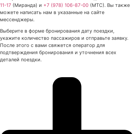
11-17
(Миранда) и
+7 (978) 106-87-00
(МТС). Вы также
можете написать нам в указанные на сайте
мессенджеры.
Выберите в форме бронирования дату поездки,
укажите количество пассажиров и отправьте заявку.
После этого с вами свяжется оператор для
подтверждения бронирования и уточнения всех
деталей поездки.