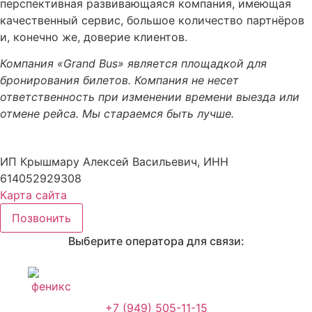
перспективная развивающаяся компания, имеющая
качественный сервис, большое количество партнёров
и, конечно же, доверие клиентов.
Компания «Grand Bus» является площадкой для
бронирования билетов. Компания не несет
ответственность при изменении времени выезда или
отмене рейса. Мы стараемся быть лучше.
Создание сайтов
WebCreative Studio
ИП Крышмару Алексей Васильевич, ИНН
614052929308
Карта сайта
Позвонить
Выберите оператора для связи:
+7 (949) 505-11-15