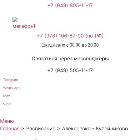
+7 (949) 805-11-17
+7 (978) 106-87-00 (по РФ)
Ежедневно с 08:00 до 20:00
Связаться через мессенджеры
+7 (949) 505-11-17
Telegram
Whats App
Max
Viber
Меню
Главная
>
Расписание
>
Алексеевка - Кутейниково