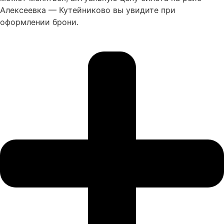
Алексеевка — Кутейниково вы увидите при
оформлении брони.