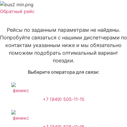
Обратный рейс
Рейсы по заданным параметрам не найдены.
Попробуйте связаться с нашими диспетчерами по
контактам указанным ниже и мы обязательно
поможем подобрать оптимальный вариант
поездки.
Выберите оператора для связи:
+7 (949) 505-11-15
+7 (949) 505-11-16