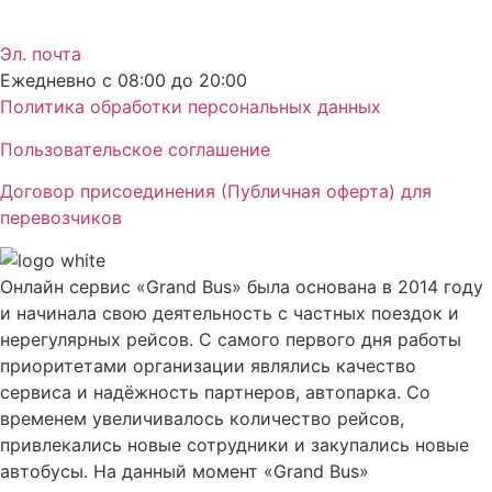
Эл. почта
Ежедневно с 08:00 до 20:00
Политика обработки персональных данных
Пользовательское соглашение
Договор присоединения (Публичная оферта) для
перевозчиков
Онлайн сервис «Grand Bus» была основана в 2014 году
и начинала свою деятельность с частных поездок и
нерегулярных рейсов. С самого первого дня работы
приоритетами организации являлись качество
сервиса и надёжность партнеров, автопарка. Со
временем увеличивалось количество рейсов,
привлекались новые сотрудники и закупались новые
автобусы. На данный момент «Grand Bus»