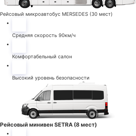
Рейсовый микроавтобус MERSEDES (30 мест)
Средняя скорость 90км/ч
Комфортабельный салон
Высокий уровень безопасности
Рейсовый минивен SETRA (8 мест)