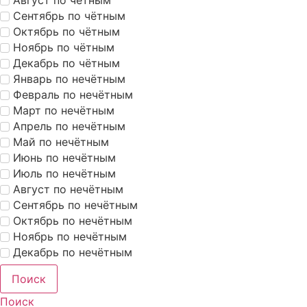
Сентябрь по чётным
Октябрь по чётным
Ноябрь по чётным
Декабрь по чётным
Январь по нечётным
Февраль по нечётным
Март по нечётным
Апрель по нечётным
Май по нечётным
Июнь по нечётным
Июль по нечётным
Август по нечётным
Сентябрь по нечётным
Октябрь по нечётным
Ноябрь по нечётным
Декабрь по нечётным
Поиск
Поиск