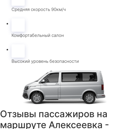
Средняя скорость 90км/ч
Комфортабельный салон
Высокий уровень безопасности
Отзывы пассажиров на
маршруте Алексеевка -