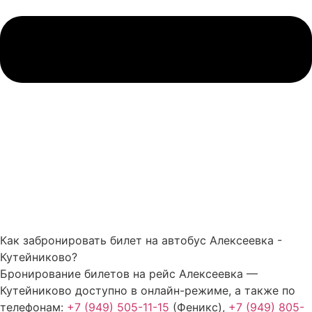
Как забронировать билет на автобус Алексеевка -
Кутейниково?
Бронирование билетов на рейс Алексеевка —
Кутейниково доступно в онлайн-режиме, а также по
телефонам:
+7 (949) 505-11-15
(Феникс),
+7 (949) 805-