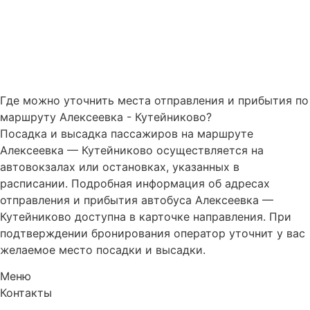
Где можно уточнить места отправления и прибытия по
маршруту Алексеевка - Кутейниково?
Посадка и высадка пассажиров на маршруте
Алексеевка — Кутейниково осуществляется на
автовокзалах или остановках, указанных в
расписании. Подробная информация об адресах
отправления и прибытия автобуса Алексеевка —
Кутейниково доступна в карточке направления. При
подтверждении бронирования оператор уточнит у вас
желаемое место посадки и высадки.
Меню
Контакты