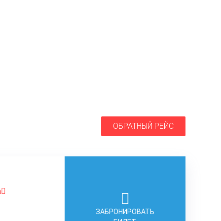
ОБРАТНЫЙ РЕЙС
а
ЗАБРОНИРОВАТЬ