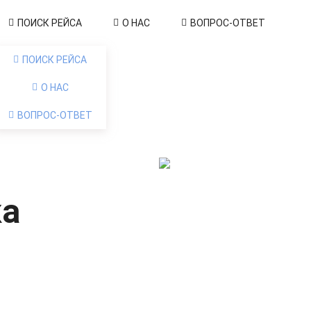
ПОИСК РЕЙСА
О НАС
ВОПРОС-ОТВЕТ
ПОИСК РЕЙСА
О НАС
ВОПРОС-ОТВЕТ
ка