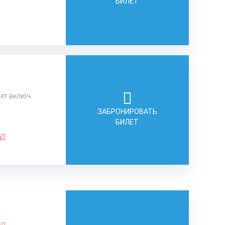
БИЛЕТ
лет включ.
ЗАБРОНИРОВАТЬ
БИЛЕТ
а