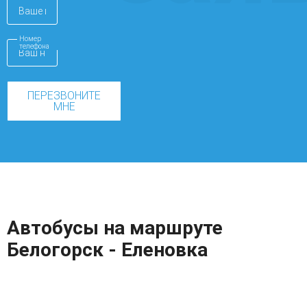
Номер
телефона
ПЕРЕЗВОНИТЕ
МНЕ
Автобусы на маршруте
Белогорск - Еленовка