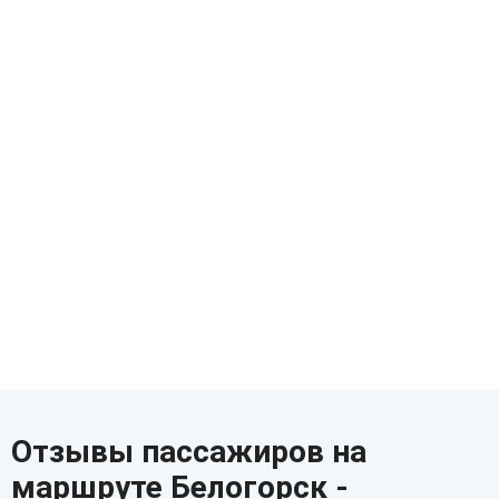
Отзывы пассажиров на
маршруте Белогорск -