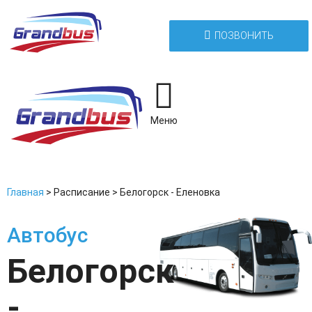
ПОЗВОНИТЬ
Меню
Главная
>
Расписание
>
Белогорск - Еленовка
Автобус
Белогорск
-