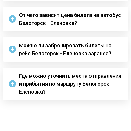
От чего зависит цена билета на автобус
Белогорск - Еленовка?
Можно ли забронировать билеты на
рейс Белогорск - Еленовка заранее?
Где можно уточнить места отправления
и прибытия по маршруту Белогорск -
Еленовка?