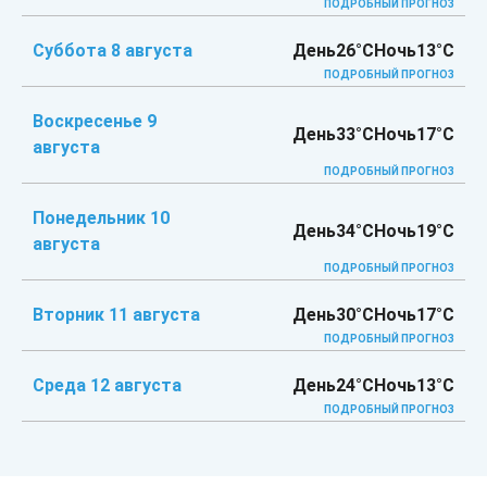
ПОДРОБНЫЙ ПРОГНОЗ
Суббота 8 августа
День
26°C
Ночь
13°C
ПОДРОБНЫЙ ПРОГНОЗ
Воскресенье 9
День
33°C
Ночь
17°C
августа
ПОДРОБНЫЙ ПРОГНОЗ
Понедельник 10
День
34°C
Ночь
19°C
августа
ПОДРОБНЫЙ ПРОГНОЗ
Вторник 11 августа
День
30°C
Ночь
17°C
ПОДРОБНЫЙ ПРОГНОЗ
Среда 12 августа
День
24°C
Ночь
13°C
ПОДРОБНЫЙ ПРОГНОЗ