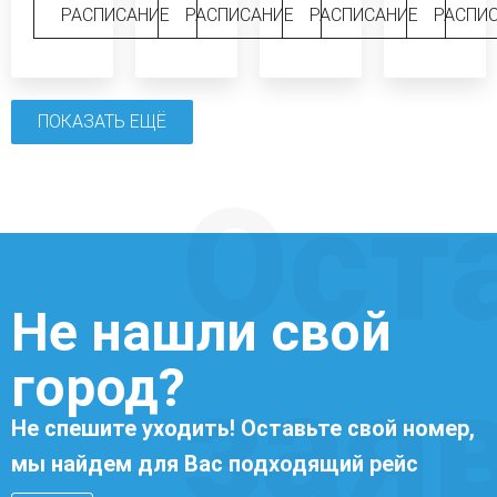
РАСПИСАНИЕ
РАСПИСАНИЕ
РАСПИСАНИЕ
РАСПИ
ПОКАЗАТЬ ЕЩЁ
Ост
Не нашли свой
город?
зая
Не спешите уходить! Оставьте свой номер,
мы найдем для Вас подходящий рейс