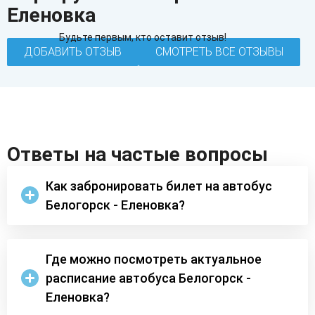
Еленовка
Будьте первым, кто оставит отзыв!
ДОБАВИТЬ ОТЗЫВ
СМОТРЕТЬ ВСЕ ОТЗЫВЫ
Ответы на частые вопросы
Как забронировать билет на автобус
Белогорск - Еленовка?
Где можно посмотреть актуальное
расписание автобуса Белогорск -
Еленовка?