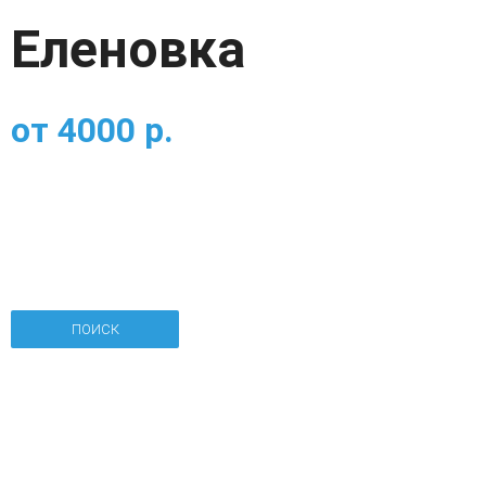
Еленовка
от
4000
р.
ПОИСК