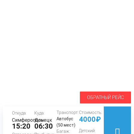
ОБРАТНЫЙ РЕЙС
Транспорт:
Стоимость:
Откуда:
Куда:
4000₽
Автобус
Симферополь
Донецк
15:20
06:30
(50 мест)
Детский:
Багаж: