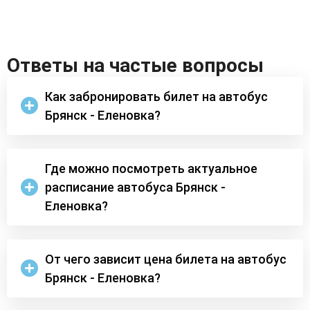
Ответы на частые вопросы
Как забронировать билет на автобус
Брянск - Еленовка?
Где можно посмотреть актуальное
расписание автобуса Брянск -
Еленовка?
От чего зависит цена билета на автобус
Брянск - Еленовка?