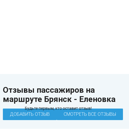
Отзывы пассажиров на
маршруте Брянск - Еленовка
Будьте первым, кто оставит отзыв!
ДОБАВИТЬ ОТЗЫВ
СМОТРЕТЬ ВСЕ ОТЗЫВЫ