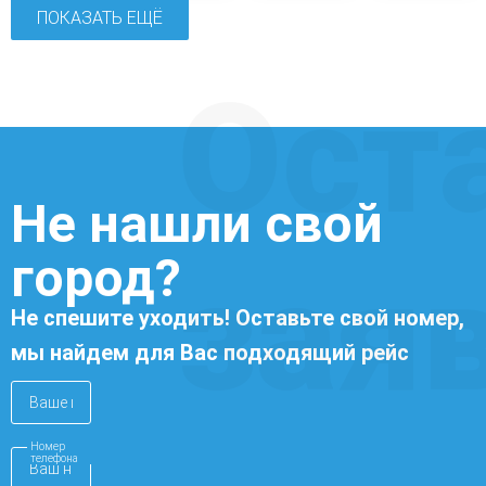
ПОКАЗАТЬ ЕЩЁ
Ост
Не нашли свой
город?
зая
Не спешите уходить! Оставьте свой номер,
мы найдем для Вас подходящий рейс
Номер
телефона