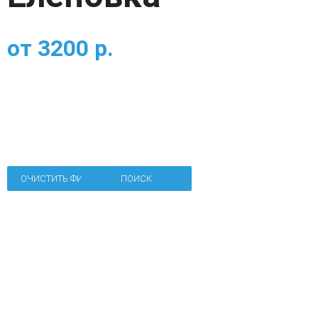
от
3200
р.
ОЧИСТИТЬ ФИЛЬТР
ПОИСК