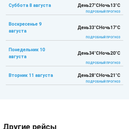
Суббота 8 августа
День
27°C
Ночь
13°C
ПОДРОБНЫЙ ПРОГНОЗ
Воскресенье 9
День
33°C
Ночь
17°C
августа
ПОДРОБНЫЙ ПРОГНОЗ
Понедельник 10
День
34°C
Ночь
20°C
августа
ПОДРОБНЫЙ ПРОГНОЗ
Вторник 11 августа
День
28°C
Ночь
21°C
ПОДРОБНЫЙ ПРОГНОЗ
Другие рейсы