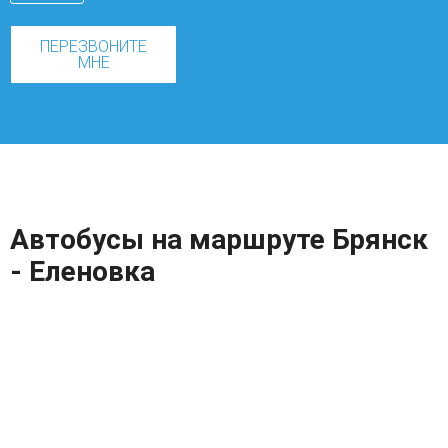
ПЕРЕЗВОНИТЕ
МНЕ
Автобусы на маршруте Брянск
- Еленовка