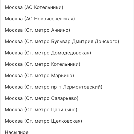
Москва (АС Котельники)
Москва (АС Новоясеневская)
Москва (Ст. метро Аннино)
Москва (Ст. метро Бульвар Дмитрия Донского)
Москва (Ст. метро Домодедовская)
Москва (Ст. метро Котельники)
Москва (Ст. метро Марьино)
Москва (Ст. метро пр-т Лермонтовский)
Москва (Ст. метро Саларьево)
Москва (Ст. метро Царицыно)
Москва (Ст. метро Щелковская)
Насыпное