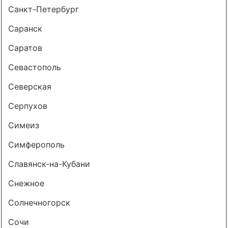
Санкт-Петербург
Саранск
Саратов
Севастополь
Северская
Серпухов
Симеиз
Симферополь
Славянск-на-Кубани
Снежное
Солнечногорск
Сочи