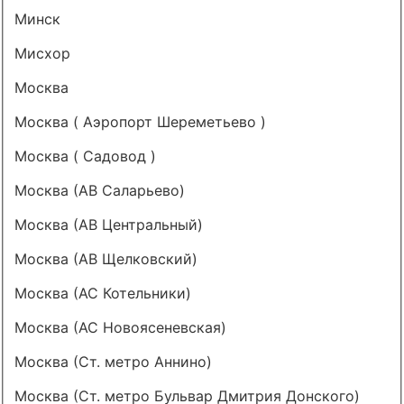
Минск
Мисхор
Москва
Москва ( Аэропорт Шереметьево )
Москва ( Садовод )
Москва (АВ Саларьево)
Москва (АВ Центральный)
Москва (АВ Щелковский)
Москва (АС Котельники)
Москва (АС Новоясеневская)
Москва (Ст. метро Аннино)
Москва (Ст. метро Бульвар Дмитрия Донского)