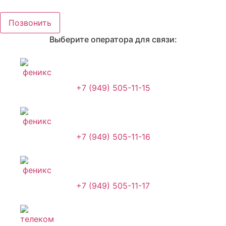
Перейти
к
Позвонить
содержимому
Выберите оператора для связи:
+7 (949) 505-11-15
+7 (949) 505-11-16
+7 (949) 505-11-17