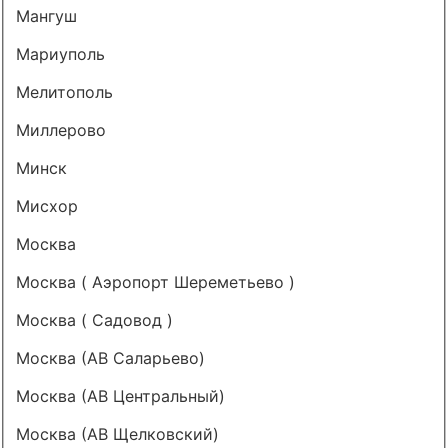
Мангуш
Мариуполь
Мелитополь
Миллерово
Минск
Мисхор
Москва
Москва ( Аэропорт Шереметьево )
Москва ( Садовод )
Москва (АВ Саларьево)
Москва (АВ Центральный)
Москва (АВ Щелковский)