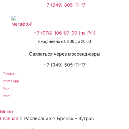
+7 (949) 805-11-17
+7 (978) 106-87-00 (по РФ)
Ежедневно с 08:00 до 20:00
Связаться через мессенджеры
+7 (949) 505-11-17
Telegram
Whats App
Max
Viber
Меню
Главная
>
Расписание
>
Брянск - Зугрэс