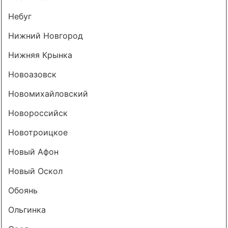
Небуг
Нижний Новгород
Нижняя Крынка
Новоазовск
Новомихайловский
Новороссийск
Новотроицкое
Новый Афон
Новый Оскол
Обоянь
Ольгинка