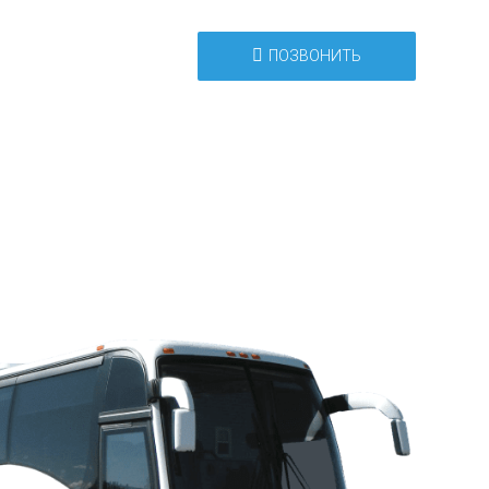
ПОЗВОНИТЬ