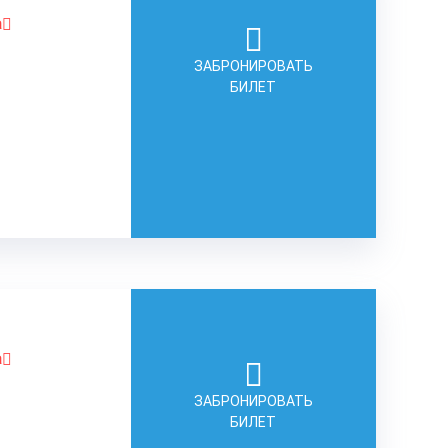
а
ЗАБРОНИРОВАТЬ
БИЛЕТ
а
ЗАБРОНИРОВАТЬ
БИЛЕТ