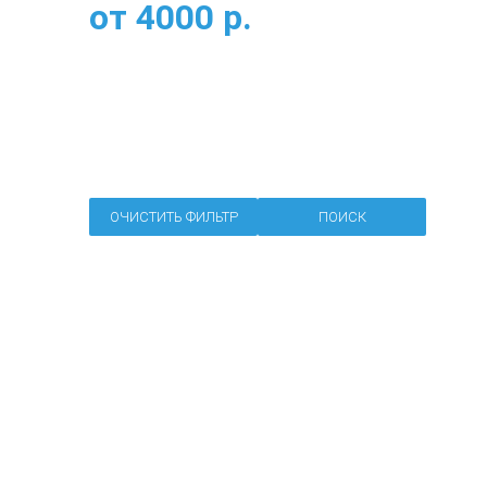
от
4000
р.
ОЧИСТИТЬ ФИЛЬТР
ПОИСК