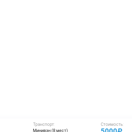
Транспорт:
Стоимость:
5000₽
Минивэн (8 мест)