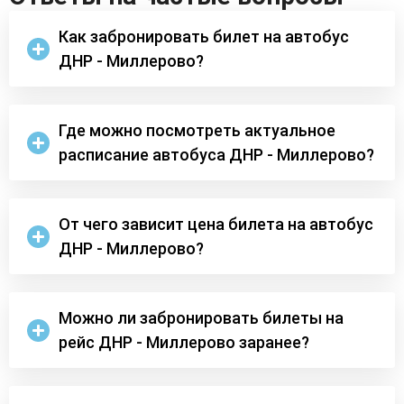
Как забронировать билет на автобус
ДНР - Миллерово?
Где можно посмотреть актуальное
расписание автобуса ДНР - Миллерово?
От чего зависит цена билета на автобус
ДНР - Миллерово?
Можно ли забронировать билеты на
рейс ДНР - Миллерово заранее?