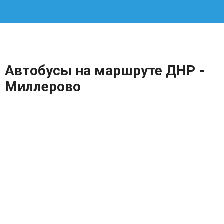
Автобусы на маршруте ДНР -
Миллерово