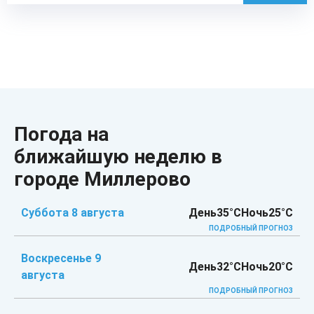
Погода на
ближайшую неделю в
городе Миллерово
Суббота 8 августа
День
35°C
Ночь
25°C
ПОДРОБНЫЙ ПРОГНОЗ
Воскресенье 9
День
32°C
Ночь
20°C
августа
ПОДРОБНЫЙ ПРОГНОЗ