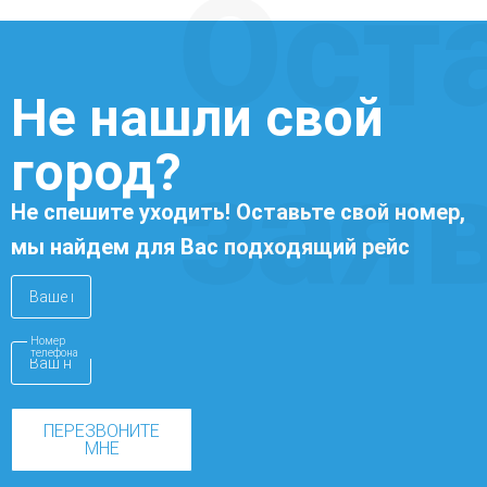
Ост
Не нашли свой
город?
зая
Не спешите уходить! Оставьте свой номер,
мы найдем для Вас подходящий рейс
Номер
телефона
ПЕРЕЗВОНИТЕ
МНЕ