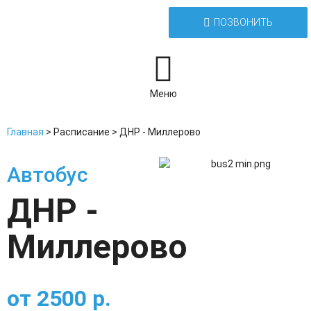
ПОЗВОНИТЬ
Меню
Главная
>
Расписание
>
ДНР - Миллерово
Автобус
ДНР -
Миллерово
от
2500
р.