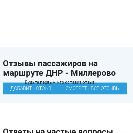
Отзывы пассажиров на
маршруте ДНР - Миллерово
Будьте первым, кто оставит отзыв!
ДОБАВИТЬ ОТЗЫВ
СМОТРЕТЬ ВСЕ ОТЗЫВЫ
Ответы на частые вопросы