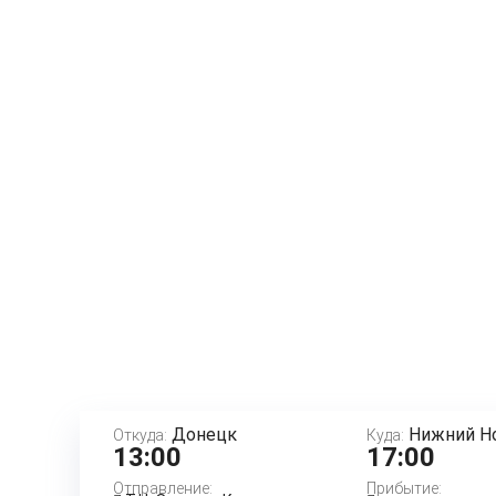
Донецк
Нижний Н
Откуда:
Куда:
13:00
17:00
Отправление:
Прибытие: