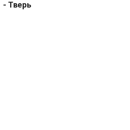
- Тверь