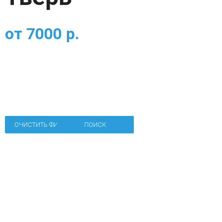
от
7000
р.
ОЧИСТИТЬ ФИЛЬТР
ПОИСК