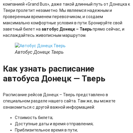
компанией «Grand Bus», даже такой длинный путь от Донецка к
Твери пролетит незаметно. Мы являемся надежным и
проверенным временем перевозчиком, и создаем
максимально комфортные условия в пути. Бронируйте свой
заветный билет на
автобус Донецк – Тверь
прямо сейчас, и
наслаждайтесь живописным маршрутом.
Автобус Донецк Тверь
Как узнать расписание
автобуса Донецк — Тверь
Расписание рейсов Донецк – Тверь представлено в
специальном разделе нашего сайта. Там же, вы можете
ознакомиться с другой важной информацией:
Стоимость билета;
Доступные даты и время отправления;
Приблизительное время в пути;