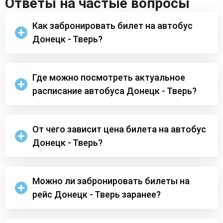
Ответы на частые вопросы
Как забронировать билет на автобус
Донецк - Тверь?
Где можно посмотреть актуальное
расписание автобуса Донецк - Тверь?
От чего зависит цена билета на автобус
Донецк - Тверь?
Можно ли забронировать билеты на
рейс Донецк - Тверь заранее?