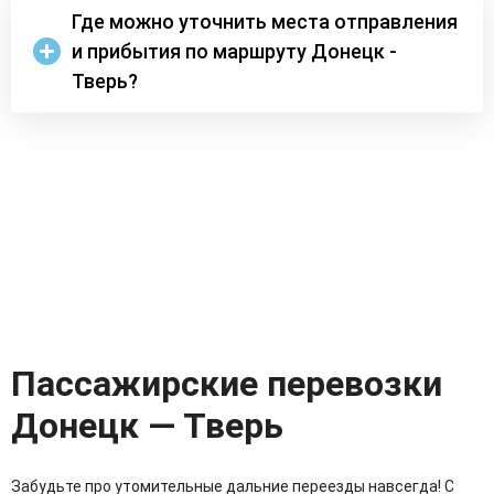
Где можно уточнить места отправления
и прибытия по маршруту Донецк -
Тверь?
Пассажирские перевозки
Донецк — Тверь
Забудьте про утомительные дальние переезды навсегда! С