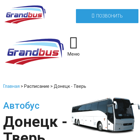
ПОЗВОНИТЬ
Меню
Главная
>
Расписание
>
Донецк - Тверь
Автобус
Донецк -
Тверь