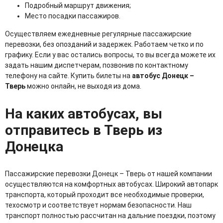
Подробный маршрут движения;
Место посадки пассажиров.
Осуществляем ежедневные регулярные пассажирские
перевозки, без опозданий и задержек. Работаем четко и по
графику. Если у вас остались вопросы, то вы всегда можете их
задать нашим диспетчерам, позвонив по контактному
телефону на сайте. Купить билеты на
автобус Донецк –
Тверь
можно онлайн, не выходя из дома.
На каких автобусах, вы
отправитесь в Тверь из
Донецка
Пассажирские перевозки Донецк – Тверь от нашей компании
осуществляются на комфортных автобусах. Широкий автопарк
транспорта, который проходит все необходимые проверки,
техосмотр и соответствует нормам безопасности. Наш
транспорт полностью рассчитан на дальние поездки, поэтому