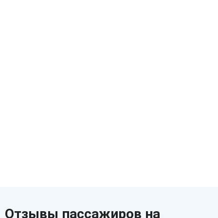
Отзывы пассажиров на