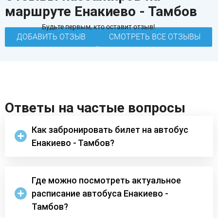
маршруте Енакиево - Тамбов
Будьте первым, кто оставит отзыв!
ДОБАВИТЬ ОТЗЫВ
СМОТРЕТЬ ВСЕ ОТЗЫВЫ
Ответы на частые вопросы
Как забронировать билет на автобус
Енакиево - Тамбов?
Где можно посмотреть актуальное
расписание автобуса Енакиево -
Тамбов?