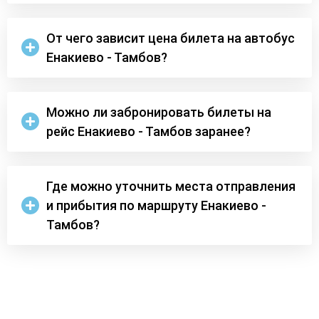
От чего зависит цена билета на автобус
Енакиево - Тамбов?
Можно ли забронировать билеты на
рейс Енакиево - Тамбов заранее?
Где можно уточнить места отправления
и прибытия по маршруту Енакиево -
Тамбов?