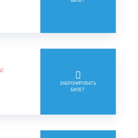
БИЛЕТ
а
ЗАБРОНИРОВАТЬ
БИЛЕТ