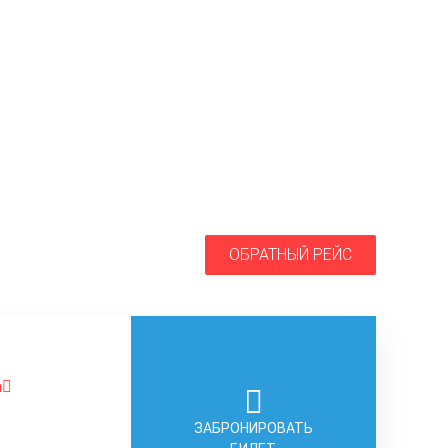
ОБРАТНЫЙ РЕЙС
а
ЗАБРОНИРОВАТЬ