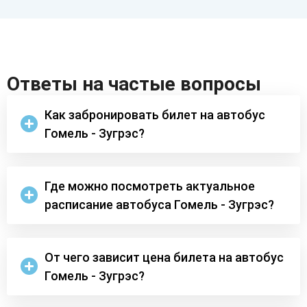
Ответы на частые вопросы
Как забронировать билет на автобус
Гомель - Зугрэс?
Где можно посмотреть актуальное
расписание автобуса Гомель - Зугрэс?
От чего зависит цена билета на автобус
Гомель - Зугрэс?