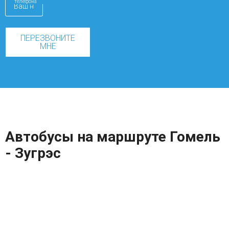
телефона
ПЕРЕЗВОНИТЕ
МНЕ
Автобусы на маршруте Гомель
- Зугрэс