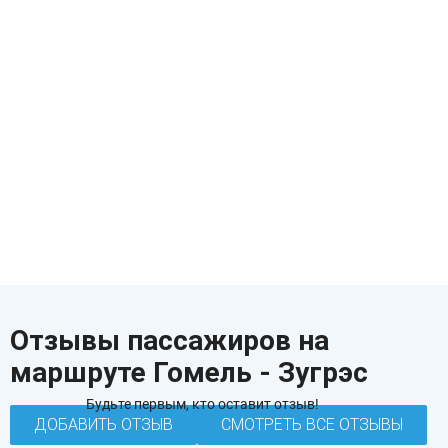
Отзывы пассажиров на
маршруте Гомель - Зугрэс
Будьте первым, кто оставит отзыв!
ДОБАВИТЬ ОТЗЫВ
СМОТРЕТЬ ВСЕ ОТЗЫВЫ