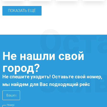
ПОКАЗАТЬ ЕЩЁ
Ост
Не нашли свой
город?
зая
Не спешите уходить! Оставьте свой номер,
мы найдем для Вас подходящий рейс
Номер