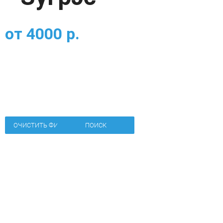
от
4000
р.
ОЧИСТИТЬ ФИЛЬТР
ПОИСК