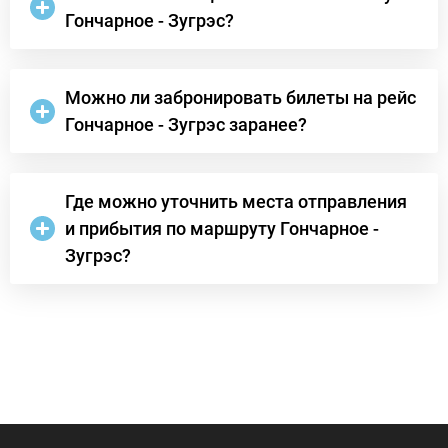
Гончарное - Зугрэс?
Можно ли забронировать билеты на рейс
Гончарное - Зугрэс заранее?
Где можно уточнить места отправления
и прибытия по маршруту Гончарное -
Зугрэс?