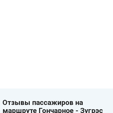
Отзывы пассажиров на
маршруте Гончарное - Зугрэс