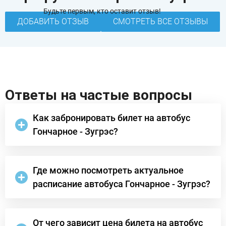
Будьте первым, кто оставит отзыв!
ДОБАВИТЬ ОТЗЫВ
СМОТРЕТЬ ВСЕ ОТЗЫВЫ
Ответы на частые вопросы
Как забронировать билет на автобус
Гончарное - Зугрэс?
Где можно посмотреть актуальное
расписание автобуса Гончарное - Зугрэс?
От чего зависит цена билета на автобус