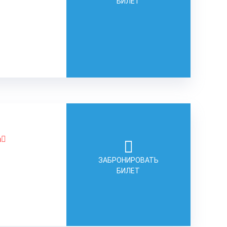
БИЛЕТ
а
ЗАБРОНИРОВАТЬ
БИЛЕТ