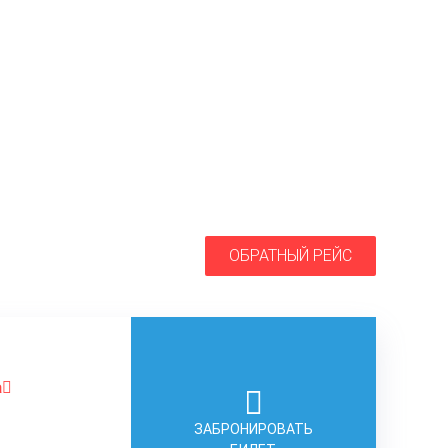
ОБРАТНЫЙ РЕЙС
а
ЗАБРОНИРОВАТЬ