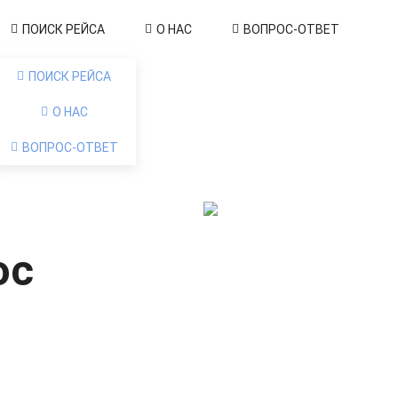
ПОИСК РЕЙСА
О НАС
ВОПРОС-ОТВЕТ
ПОИСК РЕЙСА
О НАС
ВОПРОС-ОТВЕТ
ос