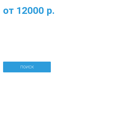
от
12000
р.
ПОИСК