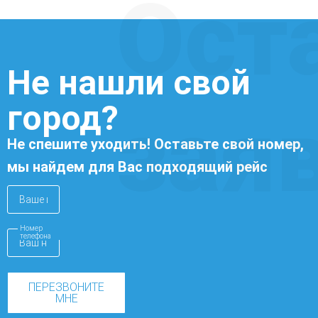
Ост
Не нашли свой
город?
зая
Не спешите уходить! Оставьте свой номер,
мы найдем для Вас подходящий рейс
Номер
телефона
ПЕРЕЗВОНИТЕ
МНЕ