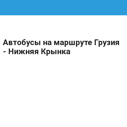
Автобусы на маршруте Грузия
- Нижняя Крынка