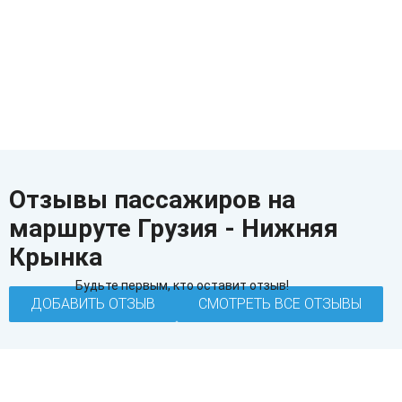
Отзывы пассажиров на
маршруте Грузия - Нижняя
Крынка
Будьте первым, кто оставит отзыв!
ДОБАВИТЬ ОТЗЫВ
СМОТРЕТЬ ВСЕ ОТЗЫВЫ