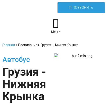
ПОЗВОНИТЬ
Меню
Главная
>
Расписание
>
Грузия - Нижняя Крынка
Автобус
Грузия -
Нижняя
Крынка