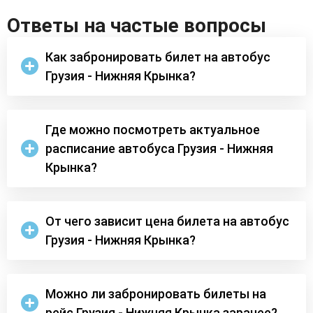
Ответы на частые вопросы
Как забронировать билет на автобус
Грузия - Нижняя Крынка?
Где можно посмотреть актуальное
расписание автобуса Грузия - Нижняя
Крынка?
От чего зависит цена билета на автобус
Грузия - Нижняя Крынка?
Можно ли забронировать билеты на
рейс Грузия - Нижняя Крынка заранее?