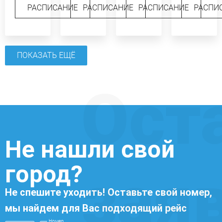
РАСПИСАНИЕ
РАСПИСАНИЕ
РАСПИСАНИЕ
РАСПИ
ПОКАЗАТЬ ЕЩЁ
Ост
Не нашли свой
город?
зая
Не спешите уходить! Оставьте свой номер,
мы найдем для Вас подходящий рейс
Номер