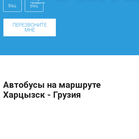
телефона
ПЕРЕЗВОНИТЕ
МНЕ
Автобусы на маршруте
Харцызск - Грузия