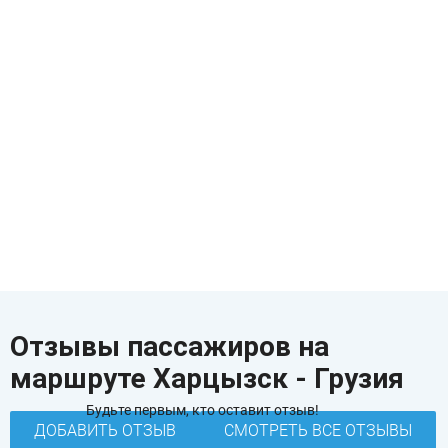
Отзывы пассажиров на
маршруте Харцызск - Грузия
Будьте первым, кто оставит отзыв!
ДОБАВИТЬ ОТЗЫВ
СМОТРЕТЬ ВСЕ ОТЗЫВЫ