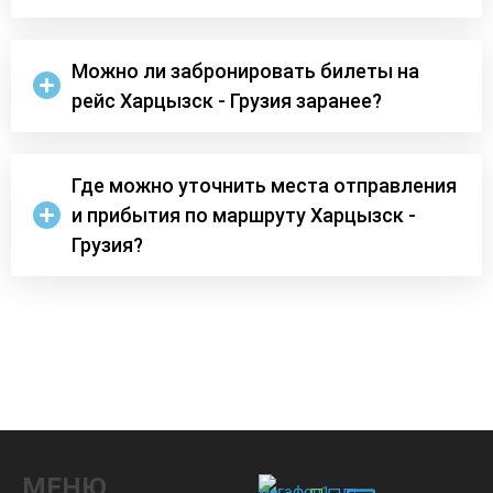
Можно ли забронировать билеты на
рейс Харцызск - Грузия заранее?
Где можно уточнить места отправления
и прибытия по маршруту Харцызск -
Грузия?
МЕНЮ