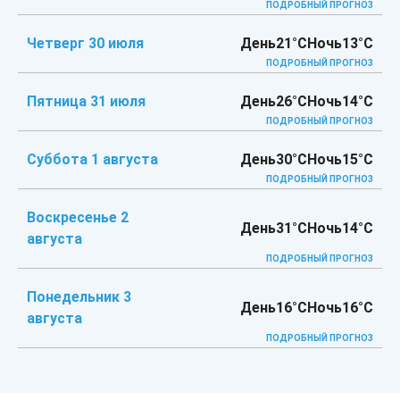
ПОДРОБНЫЙ ПРОГНОЗ
Четверг 30 июля
День
21°C
Ночь
13°C
ПОДРОБНЫЙ ПРОГНОЗ
Пятница 31 июля
День
26°C
Ночь
14°C
ПОДРОБНЫЙ ПРОГНОЗ
Суббота 1 августа
День
30°C
Ночь
15°C
ПОДРОБНЫЙ ПРОГНОЗ
Воскресенье 2
День
31°C
Ночь
14°C
августа
ПОДРОБНЫЙ ПРОГНОЗ
Понедельник 3
День
16°C
Ночь
16°C
августа
ПОДРОБНЫЙ ПРОГНОЗ