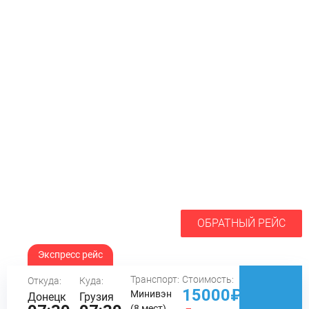
ОБРАТНЫЙ РЕЙС
Экспресс рейс
Транспорт:
Стоимость:
Откуда:
Куда:
15000₽
Минивэн
Донецк
Грузия
(8 мест)