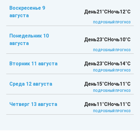
Воскресенье 9
День
21°C
Ночь
12°C
августа
ПОДРОБНЫЙ ПРОГНОЗ
Понедельник 10
День
23°C
Ночь
10°C
августа
ПОДРОБНЫЙ ПРОГНОЗ
Вторник 11 августа
День
23°C
Ночь
14°C
ПОДРОБНЫЙ ПРОГНОЗ
Среда 12 августа
День
15°C
Ночь
11°C
ПОДРОБНЫЙ ПРОГНОЗ
Четверг 13 августа
День
11°C
Ночь
11°C
ПОДРОБНЫЙ ПРОГНОЗ