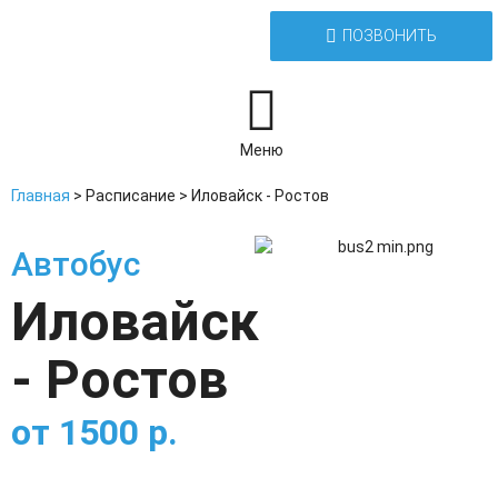
ПОЗВОНИТЬ
Меню
Главная
>
Расписание
>
Иловайск - Ростов
Автобус
Иловайск
- Ростов
от
1500
р.