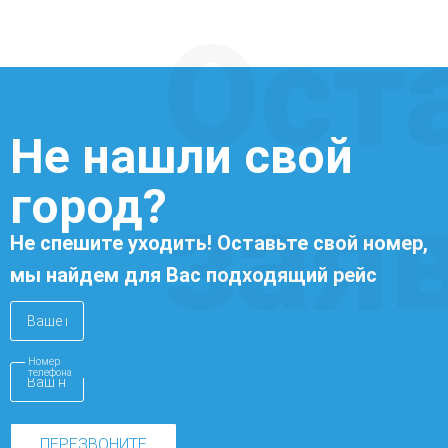
Ост
Не нашли свой
город?
зая
Не спешите уходить! Оставьте свой номер,
мы найдем для Вас подходящий рейс
Номер
телефона
ПЕРЕЗВОНИТЕ