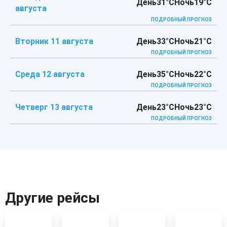
День
31°C
Ночь
19°C
августа
ПОДРОБНЫЙ ПРОГНОЗ
Вторник 11 августа
День
33°C
Ночь
21°C
ПОДРОБНЫЙ ПРОГНОЗ
Среда 12 августа
День
35°C
Ночь
22°C
ПОДРОБНЫЙ ПРОГНОЗ
Четверг 13 августа
День
23°C
Ночь
23°C
ПОДРОБНЫЙ ПРОГНОЗ
Другие рейсы