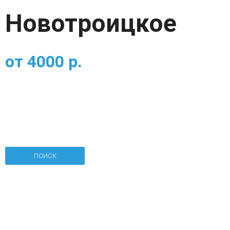
Новотроицкое
от
4000
р.
ПОИСК