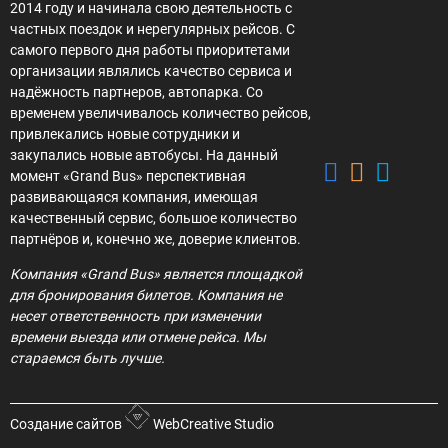
2014 году и начинала свою деятельность с
частных поездок и нерегулярных рейсов. С
самого первого дня работы приоритетами
организации являлись качество сервиса и
надёжность партнеров, автопарка. Со
временем увеличивалось количество рейсов,
привлекались новые сотрудники и
закупались новые автобусы. На данный
момент «Grand Bus» перспективная
развивающаяся компания, имеющая
качественный сервис, большое количество
партнёров и, конечно же, доверие клиентов.
Компания «Grand Bus» является площадкой
для бронирования билетов. Компания не
несет ответственность при изменении
времени выезда или отмене рейса. Мы
стараемся быть лучше.
Создание сайтов
WebCreative Studio