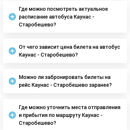
Где можно посмотреть актуальное
расписание автобуса Каунас -
Старобешево?
От чего зависит цена билета на автобус
Каунас - Старобешево?
Можно ли забронировать билеты на
рейс Каунас - Старобешево заранее?
Где можно уточнить места отправления
и прибытия по маршруту Каунас -
Старобешево?