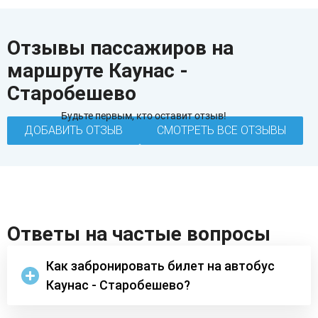
Отзывы пассажиров на
маршруте Каунас -
Старобешево
Будьте первым, кто оставит отзыв!
ДОБАВИТЬ ОТЗЫВ
СМОТРЕТЬ ВСЕ ОТЗЫВЫ
Ответы на частые вопросы
Как забронировать билет на автобус
Каунас - Старобешево?