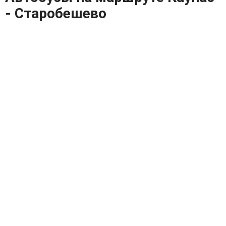
- Старобешево