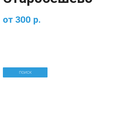
от
300
р.
ПОИСК