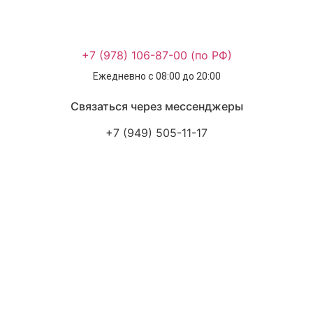
+7 (978) 106-87-00 (по РФ)
Ежедневно с 08:00 до 20:00
Связаться через мессенджеры
+7 (949) 505-11-17