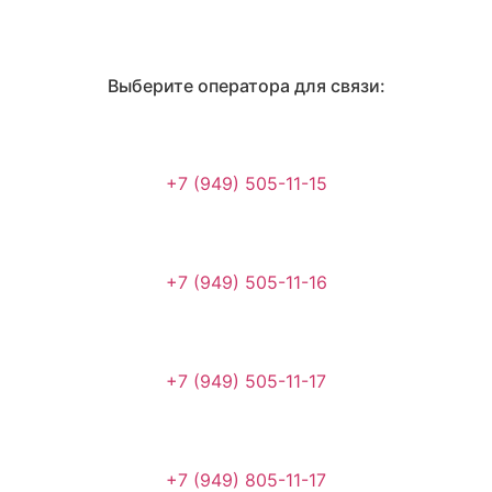
Выберите оператора для связи:
+7 (949) 505-11-15
+7 (949) 505-11-16
+7 (949) 505-11-17
+7 (949) 805-11-17