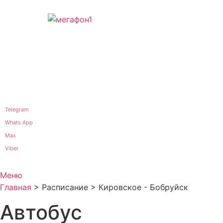
Telegram
Whats App
Max
Viber
Меню
Главная
>
Расписание
>
Кировское - Бобруйск
Автобус