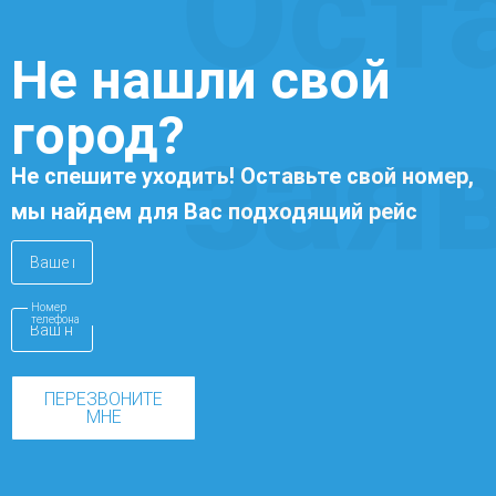
Ост
Не нашли свой
город?
зая
Не спешите уходить! Оставьте свой номер,
мы найдем для Вас подходящий рейс
Номер
телефона
ПЕРЕЗВОНИТЕ
МНЕ