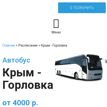
ПОЗВОНИТЬ
Меню
Главная
>
Расписание
>
Крым - Горловка
Автобус
Крым -
Горловка
от
4000
р.