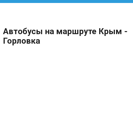
Автобусы на маршруте Крым -
Горловка