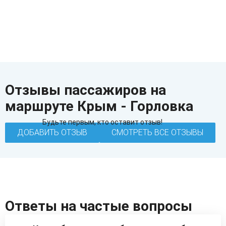
Отзывы пассажиров на
маршруте Крым - Горловка
Будьте первым, кто оставит отзыв!
ДОБАВИТЬ ОТЗЫВ
СМОТРЕТЬ ВСЕ ОТЗЫВЫ
Ответы на частые вопросы