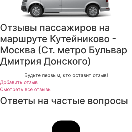
Отзывы пассажиров на
маршруте Кутейниково -
Москва (Ст. метро Бульвар
Дмитрия Донского)
Будьте первым, кто оставит отзыв!
Добавить отзыв
Смотреть все отзывы
Ответы на частые вопросы