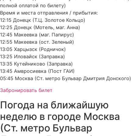
полной оплатой по билету)
Время и места отправления / прибытия:
12:15 Донецк (Т.Ц. Золотое Кольцо)
12:25 Донецк (Мотель, маг. Анна)
12:45 Макеевка (маг. Папирус)
12:55 Макеевка (ост. Зеленый)
13:05 Харцызск (Родничок)
13:25 Иловайск (Заправка)
13:35 Кутейниково (Заправка)
13:45 Амвросиевка (Пост ГАИ)
05:45 Москва (Ст. метро Бульвар Дмитрия Донского)
Забронировать билет
Погода на ближайшую
неделю в городе Москва
(Ст. метро Бульвар