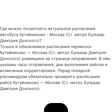
Где можно посмотреть актуальное расписание
автобуса Кутейниково - Москва (Ст. метро Бульвар
Дмитрия Донского)?
Точное и обновляемое расписание перевозок
Кутейниково — Москва (Ст. метро Бульвар Дмитрия
Донского) размещено на странице направления. В нём
указаны часы отправления, дни выполнения рейсов и
возможные корректировки. Перед поездкой
рекомендуем обязательно проверить расписание
рейса Кутейниково — Москва (Ст. метро Бульвар
Дмитрия Донского).