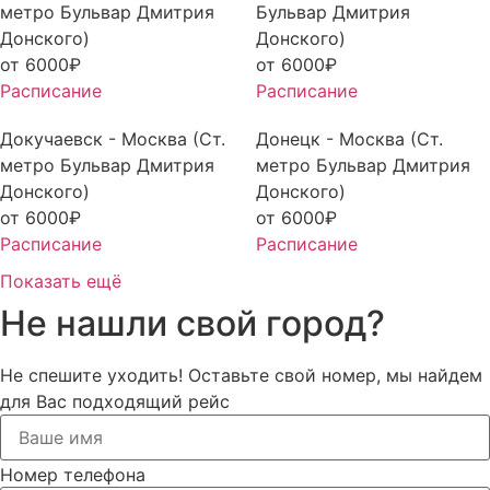
метро Бульвар Дмитрия
Бульвар Дмитрия
Донского)
Донского)
от
6000
₽
от
6000
₽
Расписание
Расписание
Докучаевск - Москва (Ст.
Донецк - Москва (Ст.
метро Бульвар Дмитрия
метро Бульвар Дмитрия
Донского)
Донского)
от
6000
₽
от
6000
₽
Расписание
Расписание
Показать ещё
Не нашли свой город?
Не спешите уходить! Оставьте свой номер, мы найдем
для Вас подходящий рейс
Номер телефона