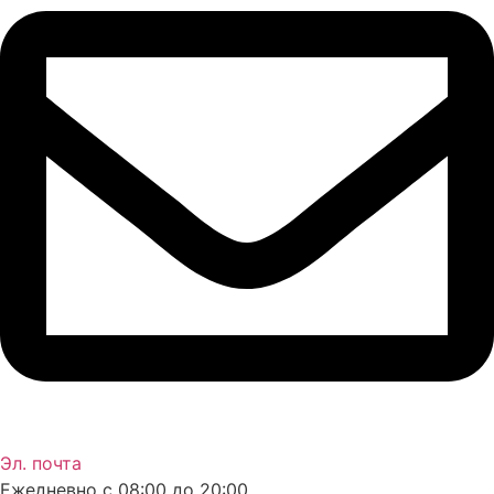
Эл. почта
Ежедневно с 08:00 до 20:00