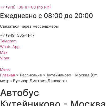
+7 (978) 106-87-00 (по РФ)
Ежедневно с 08:00 до 20:00
Связаться через мессенджеры
+7 (949) 505-11-17
Telegram
Whats App
Max
Viber
Меню
Главная
>
Расписание
>
Кутейниково - Москва (Ст.
метро Бульвар Дмитрия Донского)
Автобус
Кутейниково - Москва