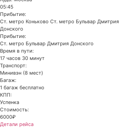
05:45
Прибытие:
Ст. метро Коньково Ст. метро Бульвар Дмитрия
Донского
Прибытие:
Ст. метро Бульвар Дмитрия Донского
Время в пути:
17 часов 30 минут
Транспорт:
Минивэн (8 мест)
Багаж:
1 багаж бесплатно
КПП:
Успенка
Стоимость:
6000₽
Детали рейса