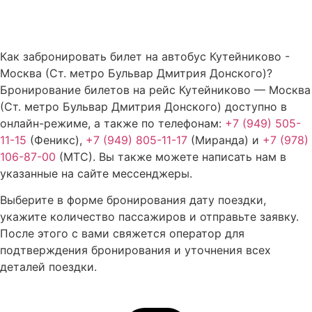
Как забронировать билет на автобус Кутейниково -
Москва (Ст. метро Бульвар Дмитрия Донского)?
Бронирование билетов на рейс Кутейниково — Москва
(Ст. метро Бульвар Дмитрия Донского) доступно в
онлайн-режиме, а также по телефонам:
+7 (949) 505-
11-15
(Феникс),
+7 (949) 805-11-17
(Миранда) и
+7 (978)
106-87-00
(МТС). Вы также можете написать нам в
указанные на сайте мессенджеры.
Выберите в форме бронирования дату поездки,
укажите количество пассажиров и отправьте заявку.
После этого с вами свяжется оператор для
подтверждения бронирования и уточнения всех
деталей поездки.