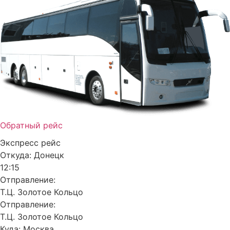
Обратный рейс
Экспресс рейс
Откуда:
Донецк
12:15
Отправление:
Т.Ц. Золотое Кольцо
Отправление:
Т.Ц. Золотое Кольцо
Куда:
Москва