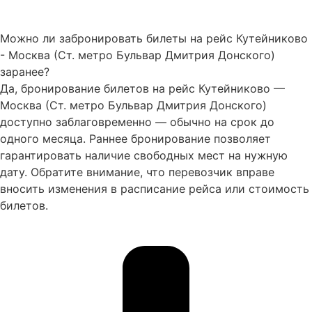
Можно ли забронировать билеты на рейс Кутейниково
- Москва (Ст. метро Бульвар Дмитрия Донского)
заранее?
Да, бронирование билетов на рейс Кутейниково —
Москва (Ст. метро Бульвар Дмитрия Донского)
доступно заблаговременно — обычно на срок до
одного месяца. Раннее бронирование позволяет
гарантировать наличие свободных мест на нужную
дату. Обратите внимание, что перевозчик вправе
вносить изменения в расписание рейса или стоимость
билетов.