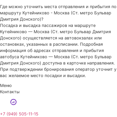
Где можно уточнить места отправления и прибытия по
маршруту Кутейниково - Москва (Ст. метро Бульвар
Дмитрия Донского)?
Посадка и высадка пассажиров на маршруте
Кутейниково — Москва (Ст. метро Бульвар Дмитрия
Донского) осуществляется на автовокзалах или
остановках, указанных в расписании. Подробная
информация об адресах отправления и прибытия
автобуса Кутейниково — Москва (Ст. метро Бульвар
Дмитрия Донского) доступна в карточке направления.
При подтверждении бронирования оператор уточнит у
вас желаемое место посадки и высадки.
Меню
Контакты
+7 (949) 505-11-15