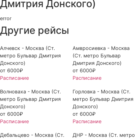
Дмитрия Донского)
error
Другие рейсы
Алчевск - Москва (Ст.
Амвросиевка - Москва
метро Бульвар Дмитрия
(Ст. метро Бульвар
Донского)
Дмитрия Донского)
от
6000
₽
от
6000
₽
Расписание
Расписание
Волноваха - Москва (Ст.
Горловка - Москва (Ст.
метро Бульвар Дмитрия
метро Бульвар Дмитрия
Донского)
Донского)
от
6000
₽
от
6000
₽
Расписание
Расписание
Дебальцево - Москва (Ст.
ДНР - Москва (Ст. метро