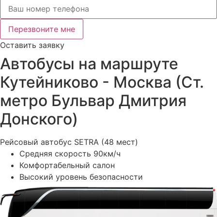
Перезвоните мне
Оставить заявку
Автобусы на маршруте
Кутейниково - Москва (Ст.
метро Бульвар Дмитрия
Донского)
Рейсовый автобус SETRA (48 мест)
Средняя скорость 90км/ч
Комфортабельный салон
Высокий уровень безопасности