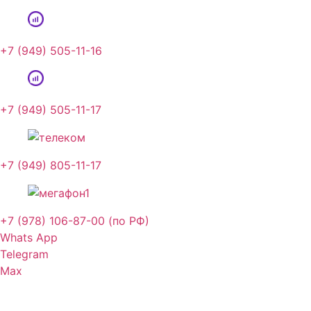
+7 (949) 505-11-16
+7 (949) 505-11-17
+7 (949) 805-11-17
+7 (978) 106-87-00 (по РФ)
Whats App
Telegram
Max