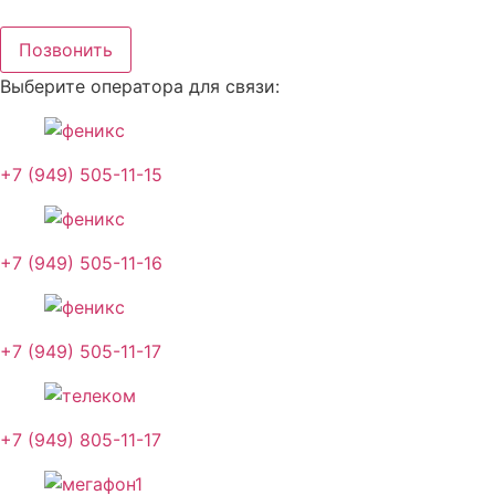
Перейти
к
Позвонить
содержимому
Выберите оператора для связи:
+7 (949) 505-11-15
+7 (949) 505-11-16
+7 (949) 505-11-17
+7 (949) 805-11-17