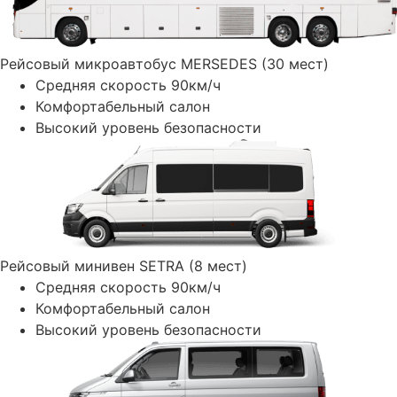
Рейсовый микроавтобус MERSEDES (30 мест)
Средняя скорость 90км/ч
Комфортабельный салон
Высокий уровень безопасности
Рейсовый минивен SETRA (8 мест)
Средняя скорость 90км/ч
Комфортабельный салон
Высокий уровень безопасности