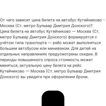
От чего зависит цена билета на автобус Кутейниково -
Москва (Ст. метро Бульвар Дмитрия Донского)?
Цена билета на автобус Кутейниково — Москва (Ст.
метро Бульвар Дмитрия Донского) формируется с
учётом типа транспорта — рейс может выполняться
большим автобусом или минивэном. Для детей на
отдельных направлениях предусмотрены скидки. В
периоды повышенного спроса стоимость может
меняться, актуальную цену билета на рейс
Кутейниково — Москва (Ст. метро Бульвар Дмитрия
Донского) вы увидите при оформлении брони.