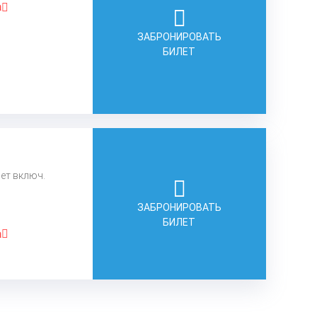
а
ЗАБРОНИРОВАТЬ
БИЛЕТ
лет включ.
ЗАБРОНИРОВАТЬ
БИЛЕТ
а