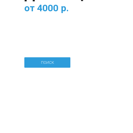
от
4000
р.
ПОИСК