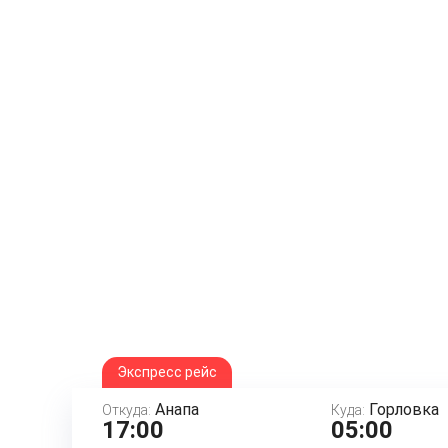
Экспресс рейс
Анапа
Горловка
Откуда:
Куда:
17:00
05:00