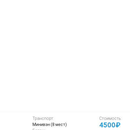
Транспорт:
Стоимость:
4500₽
Минивэн (8 мест)