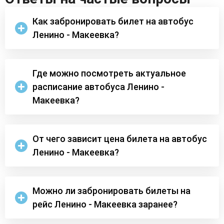
Как забронировать билет на автобус
Ленино - Макеевка?
Где можно посмотреть актуальное
расписание автобуса Ленино -
Макеевка?
От чего зависит цена билета на автобус
Ленино - Макеевка?
Можно ли забронировать билеты на
рейс Ленино - Макеевка заранее?