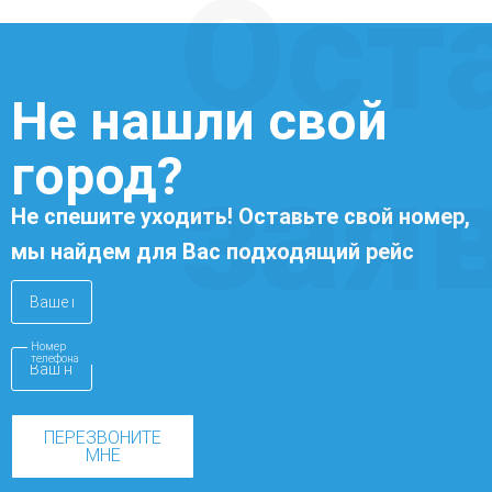
Ост
Не нашли свой
город?
зая
Не спешите уходить! Оставьте свой номер,
мы найдем для Вас подходящий рейс
Номер
телефона
ПЕРЕЗВОНИТЕ
МНЕ