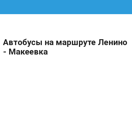
Автобусы на маршруте Ленино
- Макеевка