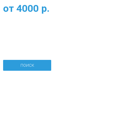
от
4000
р.
ПОИСК