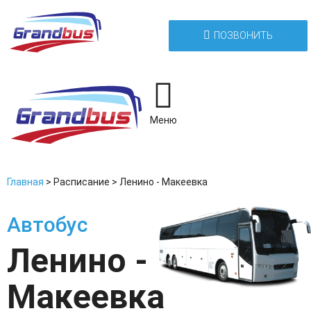
ПОЗВОНИТЬ
Меню
Главная
>
Расписание
>
Ленино - Макеевка
Автобус
Ленино -
Макеевка