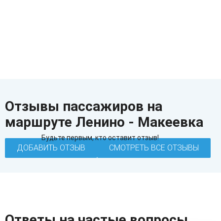
Отзывы пассажиров на
маршруте Ленино - Макеевка
Будьте первым, кто оставит отзыв!
ДОБАВИТЬ ОТЗЫВ
СМОТРЕТЬ ВСЕ ОТЗЫВЫ
Ответы на частые вопросы