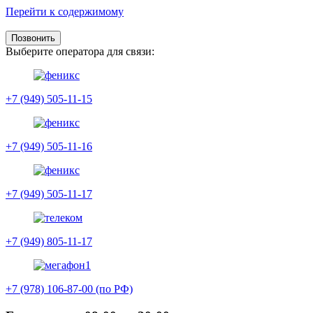
Перейти к содержимому
Позвонить
Выберите оператора для связи:
+7 (949) 505-11-15
+7 (949) 505-11-16
+7 (949) 505-11-17
+7 (949) 805-11-17
+7 (978) 106-87-00 (по РФ)