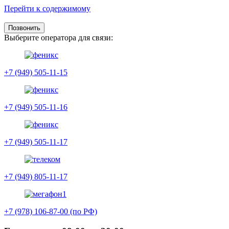
Перейти к содержимому
Позвонить
Выберите оператора для связи:
+7 (949) 505-11-15
+7 (949) 505-11-16
+7 (949) 505-11-17
+7 (949) 805-11-17
+7 (978) 106-87-00 (по РФ)