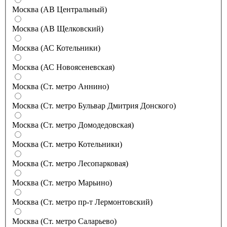
Москва (АВ Центральный)
Москва (АВ Щелковский)
Москва (АС Котельники)
Москва (АС Новоясеневская)
Москва (Ст. метро Аннино)
Москва (Ст. метро Бульвар Дмитрия Донского)
Москва (Ст. метро Домодедовская)
Москва (Ст. метро Котельники)
Москва (Ст. метро Лесопарковая)
Москва (Ст. метро Марьино)
Москва (Ст. метро пр-т Лермонтовский)
Москва (Ст. метро Саларьево)