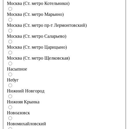
Москва (Ст. метро Котельники)
Москва (Ст. метро Марьино)
Москва (Ст. метро пр-т Лермонтовский)
Москва (Ст. метро Саларьево)
Москва (Ст. метро Царицыно)
Москва (Ст. метро Щелковская)
Насыпное
Небуг
Нижний Новгород
Нижняя Крынка
Новоазовск
Новомихайловский