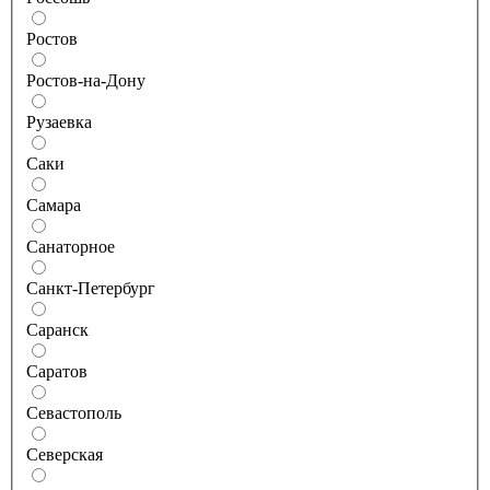
Ростов
Ростов-на-Дону
Рузаевка
Саки
Самара
Санаторное
Санкт-Петербург
Саранск
Саратов
Севастополь
Северская