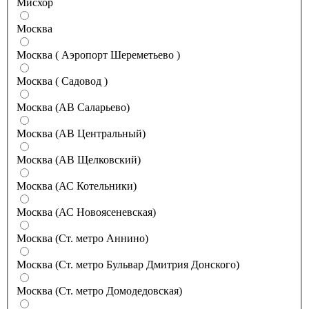
Мисхор
Москва
Москва ( Аэропорт Шереметьево )
Москва ( Садовод )
Москва (АВ Саларьево)
Москва (АВ Центральный)
Москва (АВ Щелковский)
Москва (АС Котельники)
Москва (АС Новоясеневская)
Москва (Ст. метро Аннино)
Москва (Ст. метро Бульвар Дмитрия Донского)
Москва (Ст. метро Домодедовская)