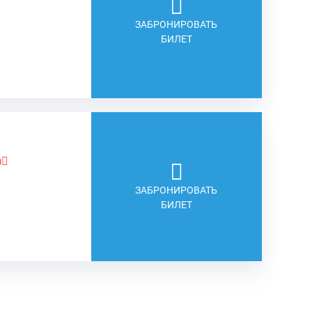
ЗАБРОНИРОВАТЬ
БИЛЕТ
а
ЗАБРОНИРОВАТЬ
БИЛЕТ