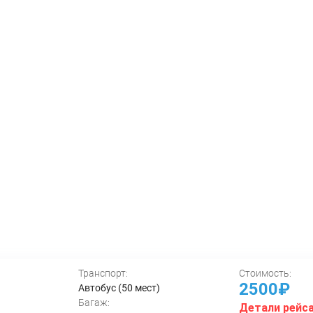
Транспорт:
Стоимость:
2500₽
Автобус (50 мест)
Багаж:
Детали рейс