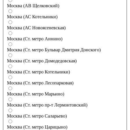
Москва (АВ Щелковский)
Москва (АС Котельники)
Москва (АС Новоясеневская)
Москва (Ст. метро Аннино)
Москва (Ст. метро Бульвар Дмитрия Донского)
Москва (Ст. метро Домодедовская)
Москва (Ст. метро Котельники)
Москва (Ст. метро Лесопарковая)
Москва (Ст. метро Марьино)
Москва (Ст. метро пр-т Лермонтовский)
Москва (Ст. метро Саларьево)
Москва (Ст. метро Царицыно)