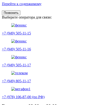
Перейти к содержимому
Позвонить
Выберите оператора для связи:
+7 (949) 505-11-15
+7 (949) 505-11-16
+7 (949) 505-11-17
+7 (949) 805-11-17
+7 (978) 106-87-00 (по РФ)