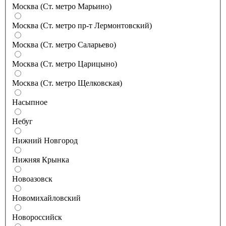
Москва (Ст. метро Марьино)
Москва (Ст. метро пр-т Лермонтовский)
Москва (Ст. метро Саларьево)
Москва (Ст. метро Царицыно)
Москва (Ст. метро Щелковская)
Насыпное
Небуг
Нижний Новгород
Нижняя Крынка
Новоазовск
Новомихайловский
Новороссийск