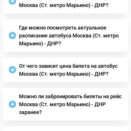
Москва (Ст. метро Марьино) - ДНР?
Где можно посмотреть актуальное
расписание автобуса Москва (Ст. метро
Марьино) - ДНР?
От чего зависит цена билета на автобус
Москва (Ст. метро Марьино) - ДНР?
Можно ли забронировать билеты на рейс
Москва (Ст. метро Марьино) - ДНР
заранее?