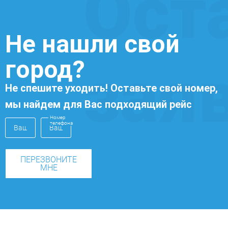
Ост
Не нашли свой
город?
зая
Не спешите уходить! Оставьте свой номер,
мы найдем для Вас подходящий рейс
Номер
телефона
ПЕРЕЗВОНИТЕ
МНЕ