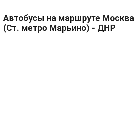
Автобусы на маршруте Москва
(Ст. метро Марьино) - ДНР