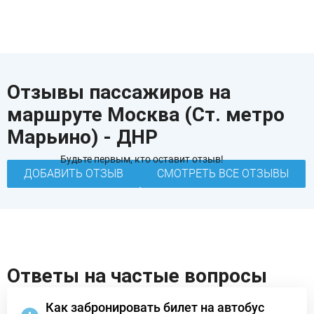
Отзывы пассажиров на
маршруте Москва (Ст. метро
Марьино) - ДНР
Будьте первым, кто оставит отзыв!
ДОБАВИТЬ ОТЗЫВ
СМОТРЕТЬ ВСЕ ОТЗЫВЫ
Ответы на частые вопросы
Как забронировать билет на автобус