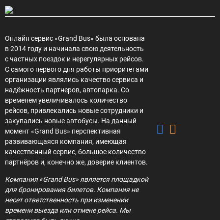
Онлайн сервис «Grand Bus» была основана
в 2014 году и начинала свою деятельность
с частных поездок и нерегулярных рейсов.
С самого первого дня работы приоритетами
организации являлись качество сервиса и
надёжность партнеров, автопарка. Со
временем увеличивалось количество
рейсов, привлекались новые сотрудники и
закупались новые автобусы. На данный
момент «Grand Bus» перспективная
развивающаяся компания, имеющая
качественный сервис, большое количество
партнёров и, конечно же, доверие клиентов.
Компания «Grand Bus» является площадкой
для бронирования билетов. Компания не
несет ответственность при изменении
времени выезда или отмене рейса. Мы