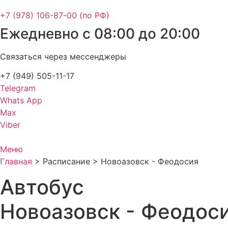
+7 (978) 106-87-00 (по РФ)
Ежедневно с 08:00 до 20:00
Связаться через мессенджеры
+7 (949) 505-11-17
Telegram
Whats App
Max
Viber
Меню
Главная
>
Расписание
>
Новоазовск - Феодосия
Автобус
Новоазовск - Феодос