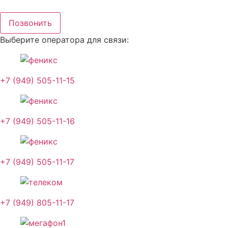
Перейти
к
Позвонить
содержимому
Выберите оператора для связи:
+7 (949) 505-11-15
+7 (949) 505-11-16
+7 (949) 505-11-17
+7 (949) 805-11-17