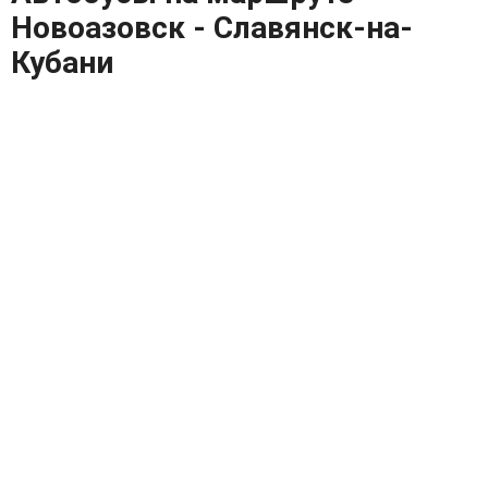
Новоазовск - Славянск-на-
Кубани