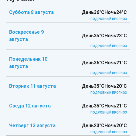
Суббота 8 августа
День
36°C
Ночь
24°C
ПОДРОБНЫЙ ПРОГНОЗ
Воскресенье 9
День
35°C
Ночь
23°C
августа
ПОДРОБНЫЙ ПРОГНОЗ
Понедельник 10
День
36°C
Ночь
21°C
августа
ПОДРОБНЫЙ ПРОГНОЗ
Вторник 11 августа
День
35°C
Ночь
20°C
ПОДРОБНЫЙ ПРОГНОЗ
Среда 12 августа
День
35°C
Ночь
21°C
ПОДРОБНЫЙ ПРОГНОЗ
Четверг 13 августа
День
23°C
Ночь
20°C
ПОДРОБНЫЙ ПРОГНОЗ