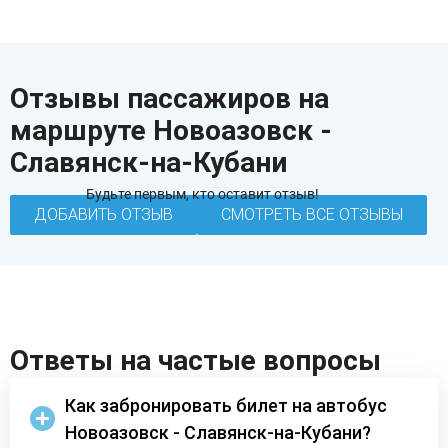
Отзывы пассажиров на
маршруте Новоазовск -
Славянск-на-Кубани
Будьте первым, кто оставит отзыв!
ДОБАВИТЬ ОТЗЫВ
СМОТРЕТЬ ВСЕ ОТЗЫВЫ
Ответы на частые вопросы
Как забронировать билет на автобус
Новоазовск - Славянск-на-Кубани?