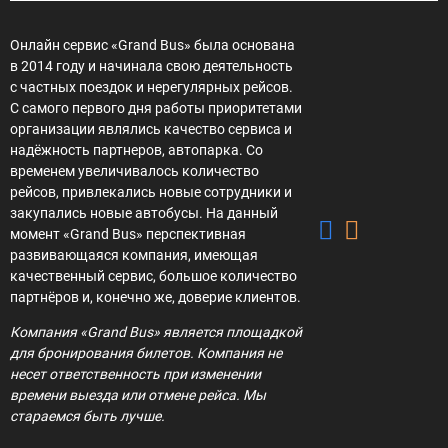
Онлайн сервис «Grand Bus» была основана
в 2014 году и начинала свою деятельность
с частных поездок и нерегулярных рейсов.
С самого первого дня работы приоритетами
организации являлись качество сервиса и
надёжность партнеров, автопарка. Со
временем увеличивалось количество
рейсов, привлекались новые сотрудники и
закупались новые автобусы. На данный
момент «Grand Bus» перспективная
развивающаяся компания, имеющая
качественный сервис, большое количество
партнёров и, конечно же, доверие клиентов.
Компания «Grand Bus» является площадкой
для бронирования билетов. Компания не
несет ответственность при изменении
времени выезда или отмене рейса. Мы
стараемся быть лучше.