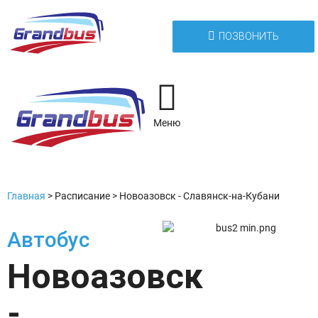
ПОЗВОНИТЬ
Меню
Главная
>
Расписание
>
Новоазовск - Славянск-на-Кубани
Автобус
Новоазовск
-