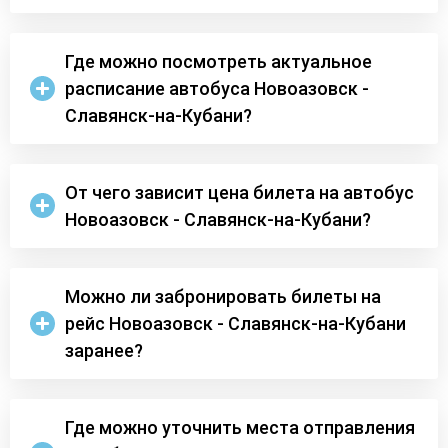
Где можно посмотреть актуальное
расписание автобуса Новоазовск -
Славянск-на-Кубани?
От чего зависит цена билета на автобус
Новоазовск - Славянск-на-Кубани?
Можно ли забронировать билеты на
рейс Новоазовск - Славянск-на-Кубани
заранее?
Где можно уточнить места отправления