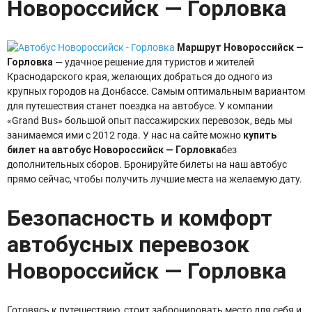
Новороссийск — Горловка
Маршрут Новороссийск —
Горловка
— удачное решение для туристов и жителей
Краснодарского края, желающих добраться до одного из
крупных городов на Донбассе. Самым оптимальным вариантом
для путешествия станет поездка на автобусе. У компании
«Grand Bus» большой опыт пассажирских перевозок, ведь мы
занимаемся ими с 2012 года. У нас на сайте можно
купить
билет на автобус Новороссийск — Горловка
без
дополнительных сборов. Бронируйте билеты на наш автобус
прямо сейчас, чтобы получить лучшие места на желаемую дату.
Безопасность и комфорт
автобусных перевозок
Новороссийск — Горловка
Готовясь к путешествию, стоит забронировать место для себя и