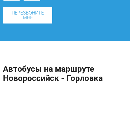
ПЕРЕЗВОНИТЕ
МНЕ
Автобусы на маршруте
Новороссийск - Горловка