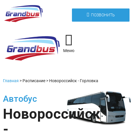
ПОЗВОНИТЬ
Меню
Главная
>
Расписание
>
Новороссийск - Горловка
Автобус
Новороссийск
-