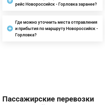
рейс Новороссийск - Горловка заранее?
Где можно уточнить места отправления
и прибытия по маршруту Новороссийск -
Горловка?
Пассажирские перевозки