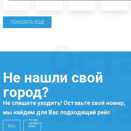
ПОКАЗАТЬ ЕЩЁ
Ост
Не нашли свой
город?
зая
Не спешите уходить! Оставьте свой номер,
мы найдем для Вас подходящий рейс
Номер
телефона