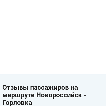
Отзывы пассажиров на
маршруте Новороссийск -
Горловка