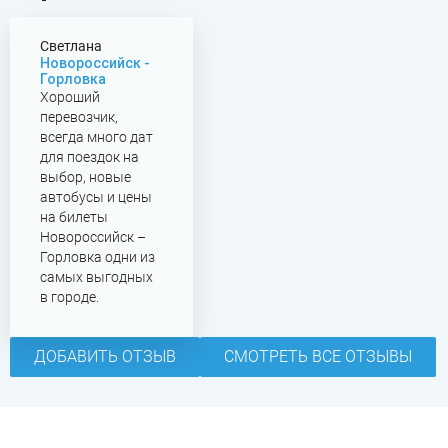
Светлана
Новороссийск -
Горловка
Хороший
перевозчик,
всегда много дат
для поездок на
выбор, новые
автобусы и цены
на билеты
Новороссийск –
Горловка одни из
самых выгодных
в городе.
ДОБАВИТЬ ОТЗЫВ
СМОТРЕТЬ ВСЕ ОТЗЫВЫ