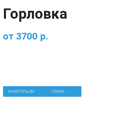
Горловка
от
3700
р.
ОЧИСТИТЬ ФИЛЬТР
ПОИСК