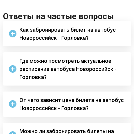
Ответы на частые вопросы
Как забронировать билет на автобус
Новороссийск - Горловка?
Где можно посмотреть актуальное
расписание автобуса Новороссийск -
Горловка?
От чего зависит цена билета на автобус
Новороссийск - Горловка?
Можно ли забронировать билеты на