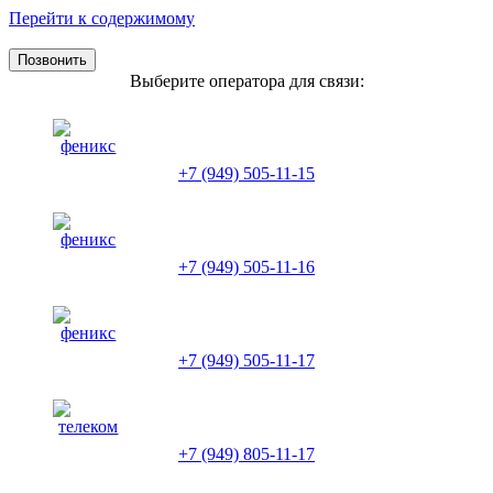
Перейти к содержимому
Позвонить
Выберите оператора для связи:
+7 (949) 505-11-15
+7 (949) 505-11-16
+7 (949) 505-11-17
+7 (949) 805-11-17