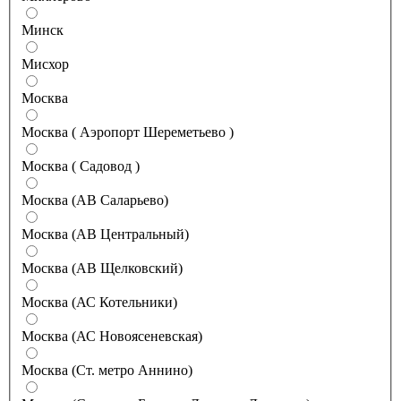
Минск
Мисхор
Москва
Москва ( Аэропорт Шереметьево )
Москва ( Садовод )
Москва (АВ Саларьево)
Москва (АВ Центральный)
Москва (АВ Щелковский)
Москва (АС Котельники)
Москва (АС Новоясеневская)
Москва (Ст. метро Аннино)