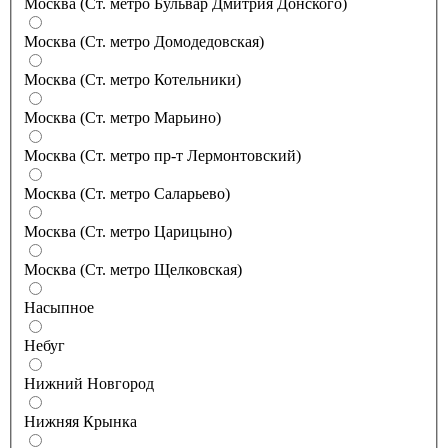
Москва (Ст. метро Бульвар Дмитрия Донского)
Москва (Ст. метро Домодедовская)
Москва (Ст. метро Котельники)
Москва (Ст. метро Марьино)
Москва (Ст. метро пр-т Лермонтовский)
Москва (Ст. метро Саларьево)
Москва (Ст. метро Царицыно)
Москва (Ст. метро Щелковская)
Насыпное
Небуг
Нижний Новгород
Нижняя Крынка