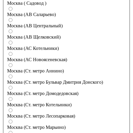
Москва ( Садовод )
Москва (АВ Саларьево)
Москва (АВ Центральный)
Москва (АВ Щелковский)
Москва (АС Котельники)
Москва (АС Новоясеневская)
Москва (Ст. метро Аннино)
Москва (Ст. метро Бульвар Дмитрия Донского)
Москва (Ст. метро Домодедовская)
Москва (Ст. метро Котельники)
Москва (Ст. метро Лесопарковая)
Москва (Ст. метро Марьино)