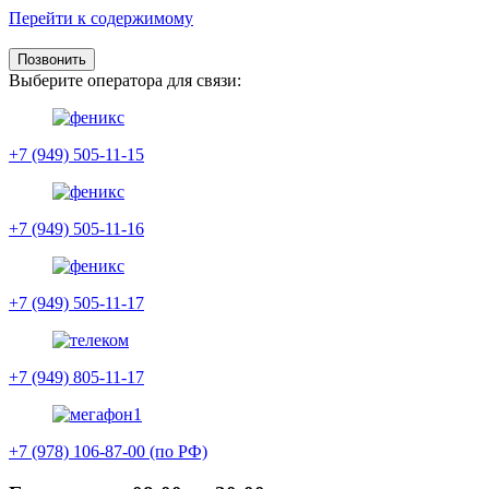
Перейти к содержимому
Позвонить
Выберите оператора для связи:
+7 (949) 505-11-15
+7 (949) 505-11-16
+7 (949) 505-11-17
+7 (949) 805-11-17
+7 (978) 106-87-00 (по РФ)