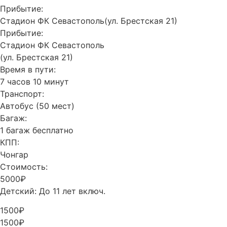
Прибытие:
Стадион ФК Севастополь(ул. Брестская 21)
Прибытие:
Стадион ФК Севастополь
(ул. Брестская 21)
Время в пути:
7 часов 10 минут
Транспорт:
Автобус (50 мест)
Багаж:
1 багаж бесплатно
КПП:
Чонгар
Стоимость:
5000₽
Детский: До 11 лет включ.
1500₽
1500₽