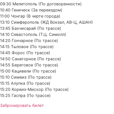
09:30 Мелитополь (По договоренности)
10:40 Геническ (За переездом)
11:00 Чонгар (В черте города)
13:10 Симферополь (ЖД Вокзал, АВ-Ц, АШАН)
13:45 Бахчисарай (По трассе)
14:10 Севастополь (Т.Ц. Симолл)
14:20 Гончарное (По трассе)
14:15 Тыловое (По трассе)
14:45 Форос (По трассе)
14:50 Санаторное (По трассе)
14:55 Береговое (По трассе)
15:00 Кацивели (По трассе)
15:10 Симеиз (По трассе)
15:15 Алупка (По трассе)
15:20 Кореиз-Мисхор (По трассе)
15:25 Гаспра (По трассе)
Забронировать билет