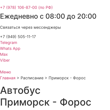
+7 (978) 106-87-00 (по РФ)
Ежедневно с 08:00 до 20:00
Связаться через мессенджеры
+7 (949) 505-11-17
Telegram
Whats App
Max
Viber
Меню
Главная
>
Расписание
>
Приморск - Форос
Автобус
Приморск - Форос