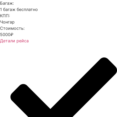
Багаж:
1 багаж бесплатно
КПП:
Чонгар
Стоимость:
5000₽
Детали рейса