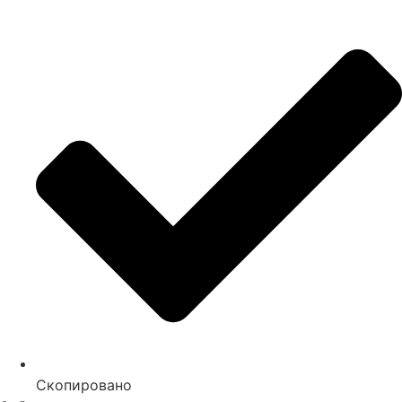
Скопировано