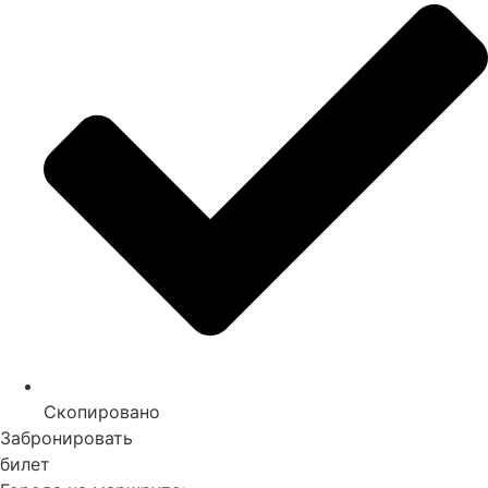
Скопировано
Забронировать
билет