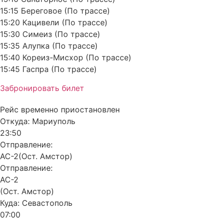
15:15 Береговое (По трассе)
15:20 Кацивели (По трассе)
15:30 Симеиз (По трассе)
15:35 Алупка (По трассе)
15:40 Кореиз-Мисхор (По трассе)
15:45 Гаспра (По трассе)
Забронировать билет
Рейс временно приостановлен
Откуда:
Мариуполь
23:50
Отправление:
АС-2(Ост. Амстор)
Отправление:
АС-2
(Ост. Амстор)
Куда:
Севастополь
07:00