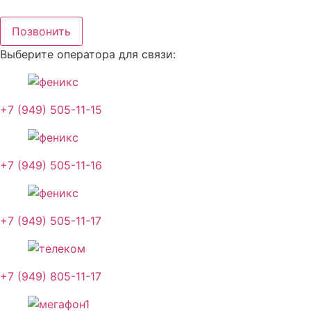
Перейти
к
Позвонить
содержимому
Выберите оператора для связи:
+7 (949) 505-11-15
+7 (949) 505-11-16
+7 (949) 505-11-17
+7 (949) 805-11-17