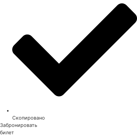
Скопировано
Забронировать
билет