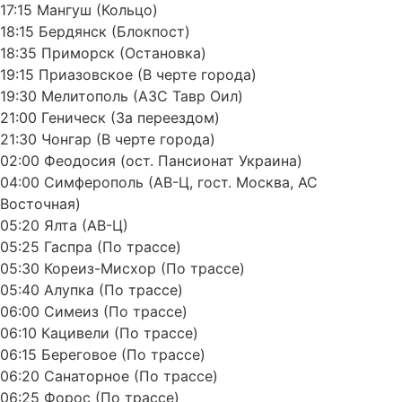
17:15 Мангуш (Кольцо)
18:15 Бердянск (Блокпост)
18:35 Приморск (Остановка)
19:15 Приазовское (В черте города)
19:30 Мелитополь (АЗС Тавр Оил)
21:00 Геническ (За переездом)
21:30 Чонгар (В черте города)
02:00 Феодосия (ост. Пансионат Украина)
04:00 Симферополь (АВ-Ц, гост. Москва, АС
Восточная)
05:20 Ялта (АВ-Ц)
05:25 Гаспра (По трассе)
05:30 Кореиз-Мисхор (По трассе)
05:40 Алупка (По трассе)
06:00 Симеиз (По трассе)
06:10 Кацивели (По трассе)
06:15 Береговое (По трассе)
06:20 Санаторное (По трассе)
06:25 Форос (По трассе)