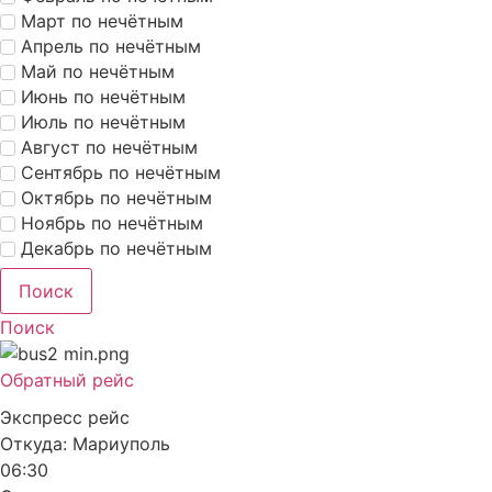
Март по нечётным
Апрель по нечётным
Май по нечётным
Июнь по нечётным
Июль по нечётным
Август по нечётным
Сентябрь по нечётным
Октябрь по нечётным
Ноябрь по нечётным
Декабрь по нечётным
Поиск
Поиск
Обратный рейс
Экспресс рейс
Откуда:
Мариуполь
06:30