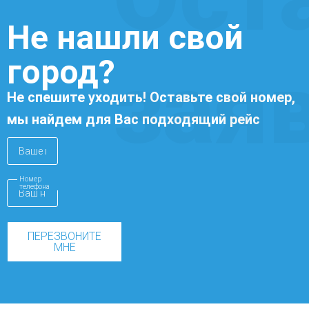
Не нашли свой
город?
зая
Не спешите уходить! Оставьте свой номер,
мы найдем для Вас подходящий рейс
Номер
телефона
ПЕРЕЗВОНИТЕ
МНЕ