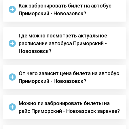
Как забронировать билет на автобус
Приморский - Новоазовск?
Где можно посмотреть актуальное
расписание автобуса Приморский -
Новоазовск?
От чего зависит цена билета на автобус
Приморский - Новоазовск?
Можно ли забронировать билеты на
рейс Приморский - Новоазовск заранее?