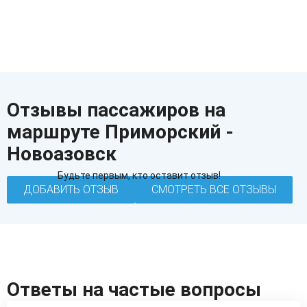
Отзывы пассажиров на
маршруте Приморский -
Новоазовск
Будьте первым, кто оставит отзыв!
ДОБАВИТЬ ОТЗЫВ
СМОТРЕТЬ ВСЕ ОТЗЫВЫ
Ответы на частые вопросы