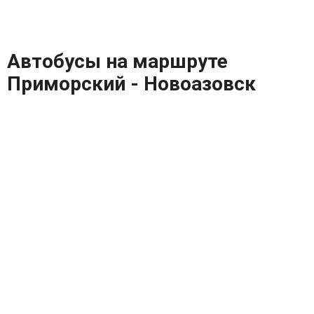
Автобусы на маршруте
Приморский - Новоазовск