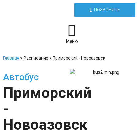
ПОЗВОНИТЬ
Меню
Главная
>
Расписание
>
Приморский - Новоазовск
Автобус
Приморский
-
Новоазовск