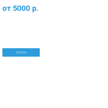
от
5000
р.
ПОИСК