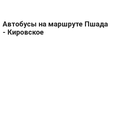
Автобусы на маршруте Пшада
- Кировское