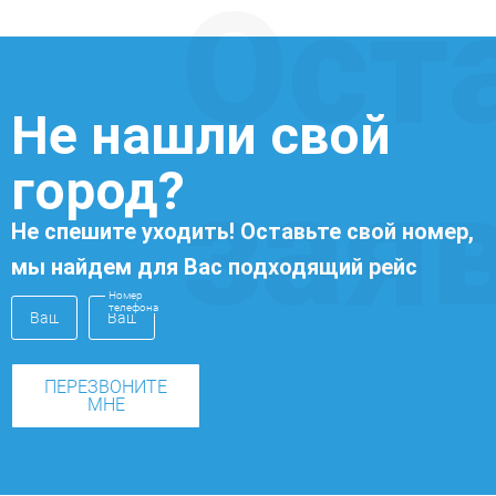
Ост
Не нашли свой
город?
зая
Не спешите уходить! Оставьте свой номер,
мы найдем для Вас подходящий рейс
Номер
телефона
ПЕРЕЗВОНИТЕ
МНЕ