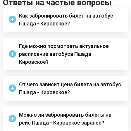
Ответы на частые вопросы
Как забронировать билет на автобус
Пшада - Кировское?
Где можно посмотреть актуальное
расписание автобуса Пшада -
Кировское?
От чего зависит цена билета на автобус
Пшада - Кировское?
Можно ли забронировать билеты на
рейс Пшада - Кировское заранее?