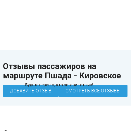
Отзывы пассажиров на
маршруте Пшада - Кировское
Будьте первым, кто оставит отзыв!
ДОБАВИТЬ ОТЗЫВ
СМОТРЕТЬ ВСЕ ОТЗЫВЫ