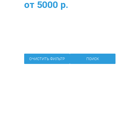
от
5000
р.
ОЧИСТИТЬ ФИЛЬТР
ПОИСК