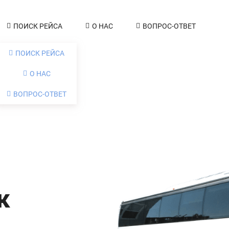
ПОИСК РЕЙСА
О НАС
ВОПРОС-ОТВЕТ
ПОИСК РЕЙСА
О НАС
ВОПРОС-ОТВЕТ
к