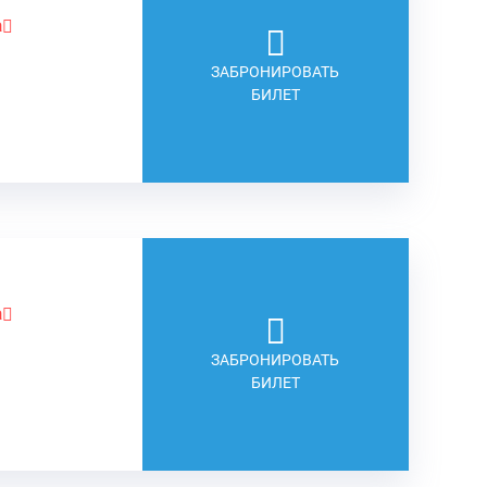
а
ЗАБРОНИРОВАТЬ
БИЛЕТ
а
ЗАБРОНИРОВАТЬ
БИЛЕТ