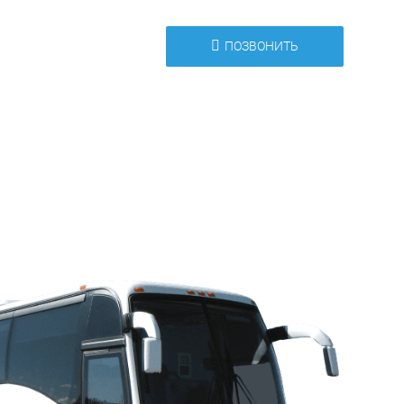
ПОЗВОНИТЬ