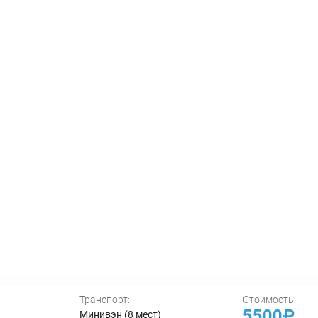
Транспорт:
Стоимость:
5500₽
Минивэн (8 мест)