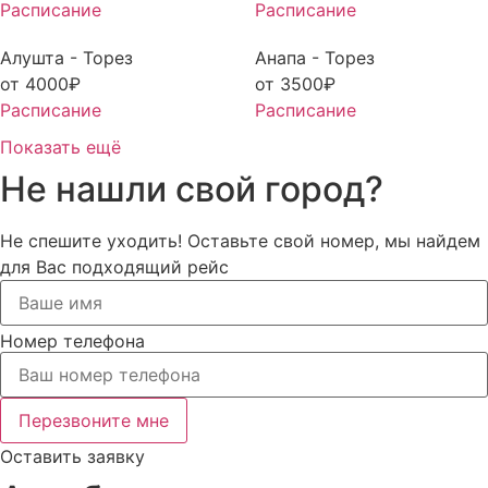
Расписание
Расписание
Алушта - Торез
Анапа - Торез
от
4000
₽
от
3500
₽
Расписание
Расписание
Показать ещё
Не нашли свой город?
Не спешите уходить! Оставьте свой номер, мы найдем
для Вас подходящий рейс
Номер телефона
Перезвоните мне
Оставить заявку