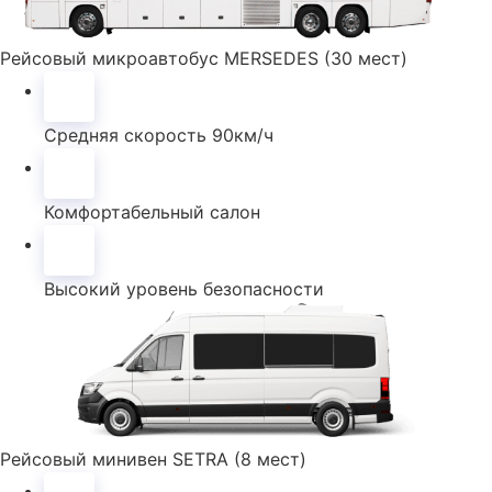
Рейсовый микроавтобус MERSEDES (30 мест)
Средняя скорость 90км/ч
Комфортабельный салон
Высокий уровень безопасности
Рейсовый минивен SETRA (8 мест)