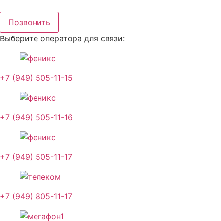
Перейти
к
Позвонить
содержимому
Выберите оператора для связи:
+7 (949) 505-11-15
+7 (949) 505-11-16
+7 (949) 505-11-17
+7 (949) 805-11-17