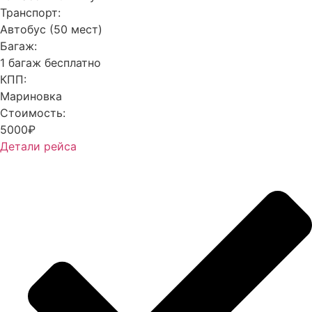
Транспорт:
Автобус (50 мест)
Багаж:
1 багаж бесплатно
КПП:
Мариновка
Стоимость:
5000₽
Детали рейса