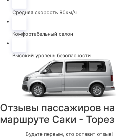
Средняя скорость 90км/ч
Комфортабельный салон
Высокий уровень безопасности
Отзывы пассажиров на
маршруте Саки - Торез
Будьте первым, кто оставит отзыв!