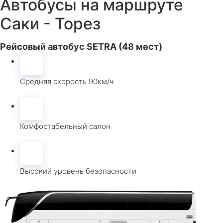
Автобусы на маршруте
Саки - Торез
Рейсовый автобус SETRA (48 мест)
Средняя скорость 90км/ч
Комфортабельный салон
Высокий уровень безопасности