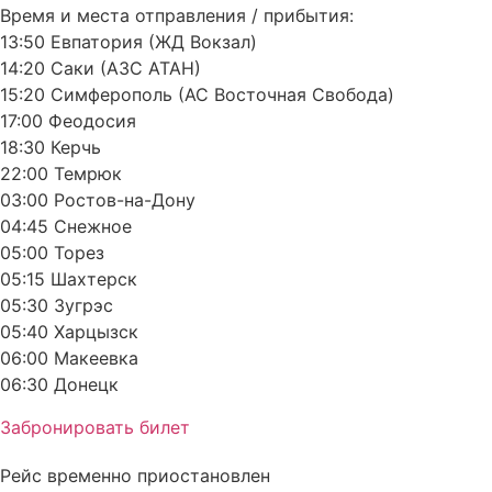
Время и места отправления / прибытия:
13:50 Евпатория (ЖД Вокзал)
14:20 Саки (АЗС АТАН)
15:20 Симферополь (АС Восточная Свобода)
17:00 Феодосия
18:30 Керчь
22:00 Темрюк
03:00 Ростов-на-Дону
04:45 Снежное
05:00 Торез
05:15 Шахтерск
05:30 Зугрэс
05:40 Харцызск
06:00 Макеевка
06:30 Донецк
Забронировать билет
Рейс временно приостановлен