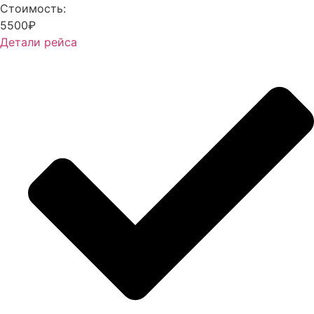
Стоимость:
5500₽
Детали рейса