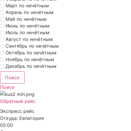
Март по нечётным
Апрель по нечётным
Май по нечётным
Июнь по нечётным
Июль по нечётным
Август по нечётным
Сентябрь по нечётным
Октябрь по нечётным
Ноябрь по нечётным
Декабрь по нечётным
Поиск
Поиск
Обратный рейс
Экспресс рейс
Откуда:
Евпатория
05:00