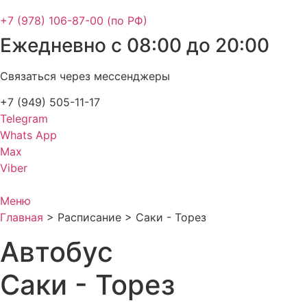
+7 (978) 106-87-00 (по РФ)
Ежедневно с 08:00 до 20:00
Связаться через мессенджеры
+7 (949) 505-11-17
Telegram
Whats App
Max
Viber
Меню
Главная
>
Расписание
>
Саки - Торез
Автобус
Саки - Торез