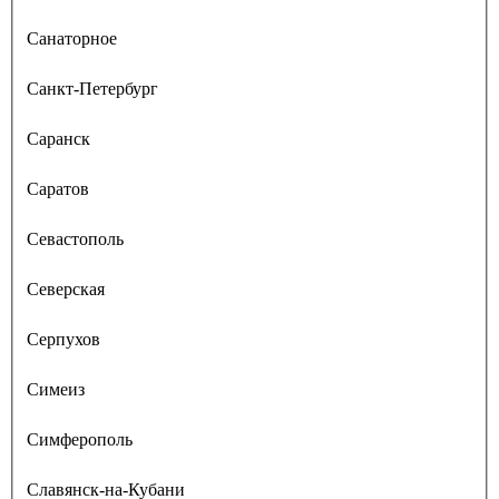
Санаторное
Санкт-Петербург
Саранск
Саратов
Севастополь
Северская
Серпухов
Симеиз
Симферополь
Славянск-на-Кубани