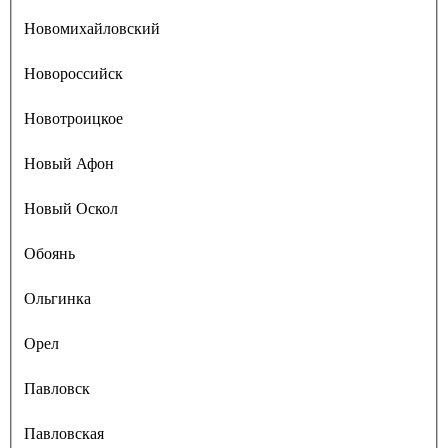
Новомихайловский
Новороссийск
Новотроицкое
Новый Афон
Новый Оскол
Обоянь
Ольгинка
Орел
Павловск
Павловская