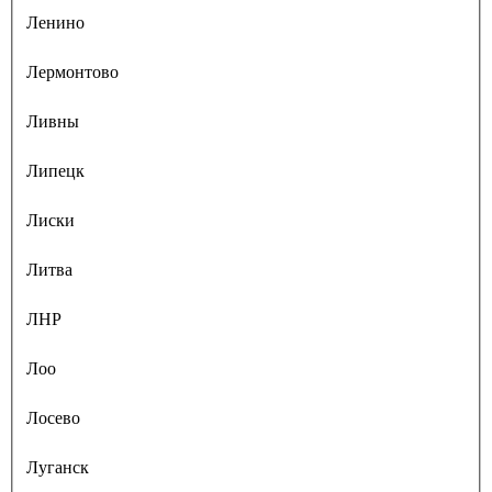
Ленино
Лермонтово
Ливны
Липецк
Лиски
Литва
ЛНР
Лоо
Лосево
Луганск