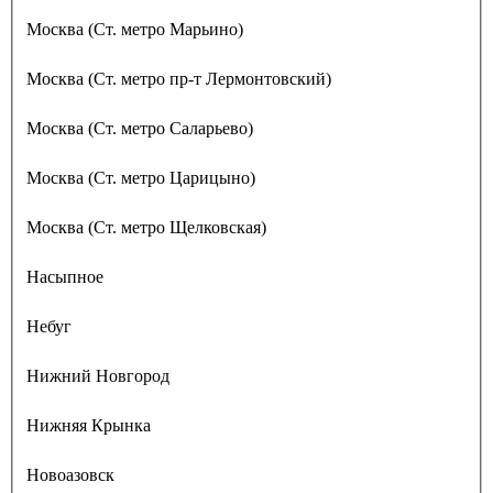
Москва (Ст. метро Марьино)
Москва (Ст. метро пр-т Лермонтовский)
Москва (Ст. метро Саларьево)
Москва (Ст. метро Царицыно)
Москва (Ст. метро Щелковская)
Насыпное
Небуг
Нижний Новгород
Нижняя Крынка
Новоазовск