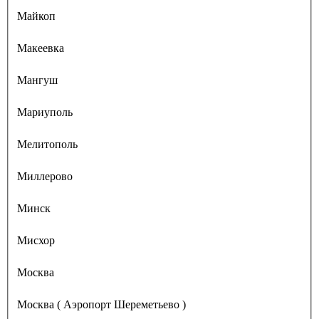
Майкоп
Макеевка
Мангуш
Мариуполь
Мелитополь
Миллерово
Минск
Мисхор
Москва
Москва ( Аэропорт Шереметьево )