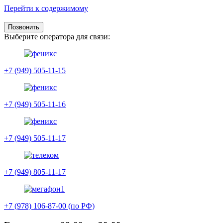
Перейти к содержимому
Позвонить
Выберите оператора для связи:
+7 (949) 505-11-15
+7 (949) 505-11-16
+7 (949) 505-11-17
+7 (949) 805-11-17
+7 (978) 106-87-00 (по РФ)