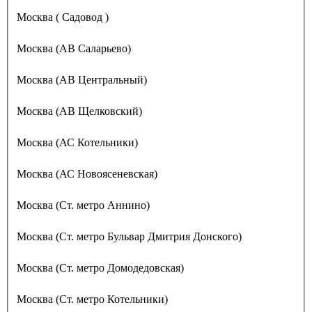
Москва ( Садовод )
Москва (АВ Саларьево)
Москва (АВ Центральный)
Москва (АВ Щелковский)
Москва (АС Котельники)
Москва (АС Новоясеневская)
Москва (Ст. метро Аннино)
Москва (Ст. метро Бульвар Дмитрия Донского)
Москва (Ст. метро Домодедовская)
Москва (Ст. метро Котельники)