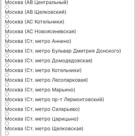
Москва (АВ Центральный)
Москва (АВ Щелковский)
Москва (АС Котельники)
Москва (АС Новоясеневская)
Москва (Ст. метро Аннино)
Москва (Ст. метро Бульвар Дмитрия Донского)
Москва (Ст. метро Домодедовская)
Москва (Ст. метро Котельники)
Москва (Ст. метро Лесопарковая)
Москва (Ст. метро Марьино)
Москва (Ст. метро пр-т Лермонтовский)
Москва (Ст. метро Саларьево)
Москва (Ст. метро Царицыно)
Москва (Ст. метро Щелковская)