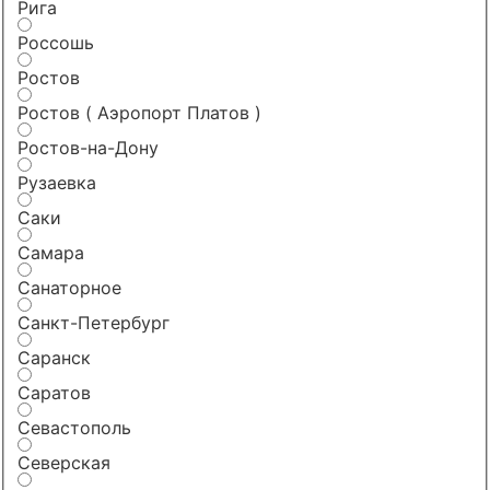
Рига
Россошь
Ростов
Ростов ( Аэропорт Платов )
Ростов-на-Дону
Рузаевка
Саки
Самара
Санаторное
Санкт-Петербург
Саранск
Саратов
Севастополь
Северская