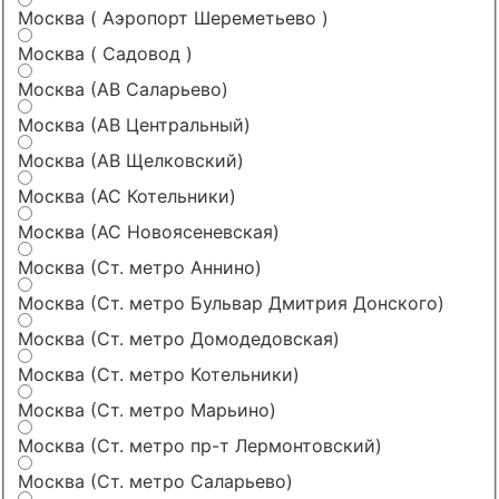
Москва ( Аэропорт Шереметьево )
Москва ( Садовод )
Москва (АВ Саларьево)
Москва (АВ Центральный)
Москва (АВ Щелковский)
Москва (АС Котельники)
Москва (АС Новоясеневская)
Москва (Ст. метро Аннино)
Москва (Ст. метро Бульвар Дмитрия Донского)
Москва (Ст. метро Домодедовская)
Москва (Ст. метро Котельники)
Москва (Ст. метро Марьино)
Москва (Ст. метро пр-т Лермонтовский)
Москва (Ст. метро Саларьево)