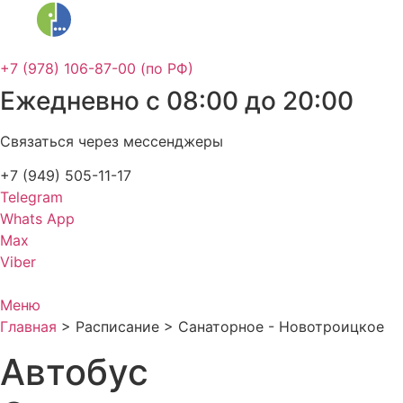
+7 (978) 106-87-00 (по РФ)
Ежедневно с 08:00 до 20:00
Связаться через мессенджеры
+7 (949) 505-11-17
Telegram
Whats App
Max
Viber
Меню
Главная
>
Расписание
>
Санаторное - Новотроицкое
Автобус