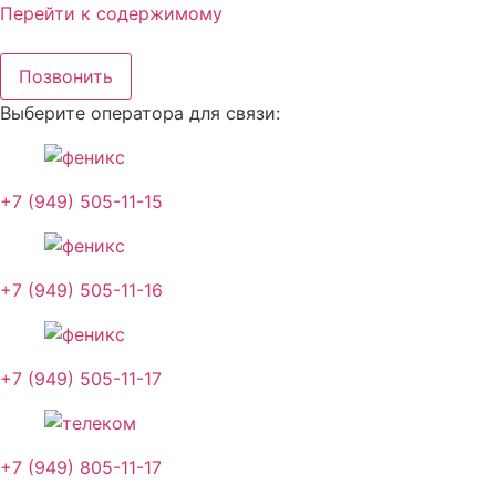
Перейти к содержимому
Позвонить
Выберите оператора для связи:
+7 (949) 505-11-15
+7 (949) 505-11-16
+7 (949) 505-11-17
+7 (949) 805-11-17