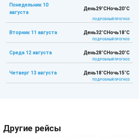
Понедельник 10
День
29°C
Ночь
20°C
августа
ПОДРОБНЫЙ ПРОГНОЗ
Вторник 11 августа
День
32°C
Ночь
18°C
ПОДРОБНЫЙ ПРОГНОЗ
Среда 12 августа
День
28°C
Ночь
20°C
ПОДРОБНЫЙ ПРОГНОЗ
Четверг 13 августа
День
18°C
Ночь
15°C
ПОДРОБНЫЙ ПРОГНОЗ
Другие рейсы