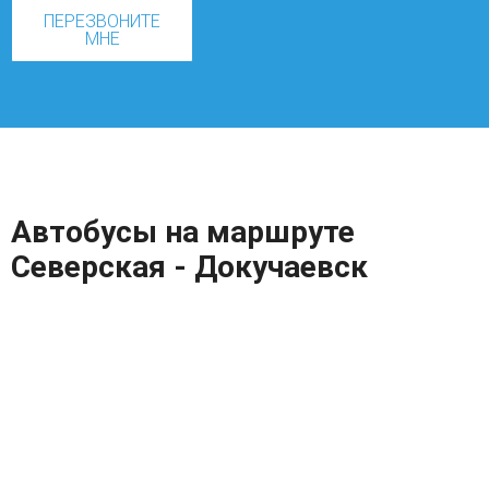
ПЕРЕЗВОНИТЕ
МНЕ
Автобусы на маршруте
Северская - Докучаевск