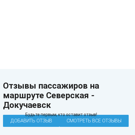
Отзывы пассажиров на
маршруте Северская -
Докучаевск
Будьте первым, кто оставит отзыв!
ДОБАВИТЬ ОТЗЫВ
СМОТРЕТЬ ВСЕ ОТЗЫВЫ