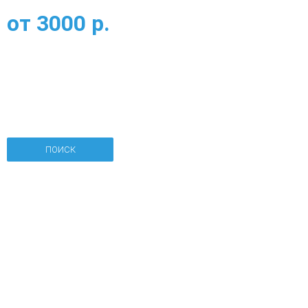
от
3000
р.
ПОИСК