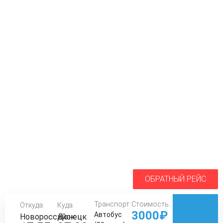
ОБРАТНЫЙ РЕЙС
Транспорт:
Стоимость:
Откуда:
Куда:
3000₽
Автобус
Новороссийск
Донецк