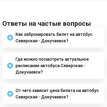
Ответы на частые вопросы
Как забронировать билет на автобус
Северская - Докучаевск?
Где можно посмотреть актуальное
расписание автобуса Северская -
Докучаевск?
От чего зависит цена билета на автобус
Северская - Докучаевск?