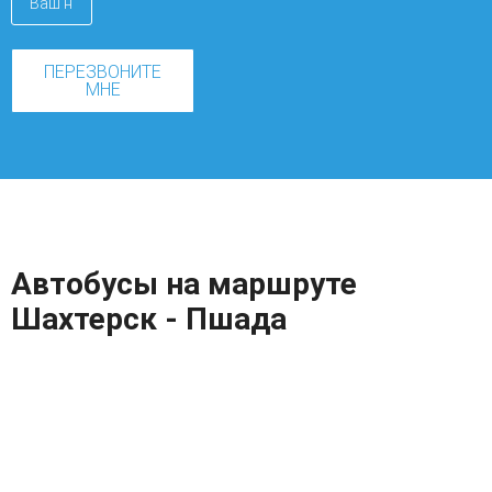
ПЕРЕЗВОНИТЕ
МНЕ
Автобусы на маршруте
Шахтерск - Пшада