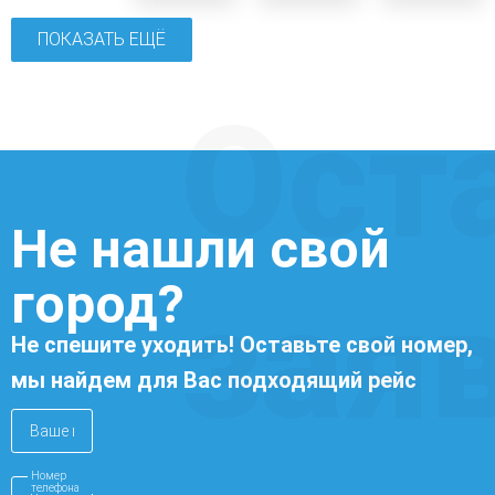
ПОКАЗАТЬ ЕЩЁ
Ост
Не нашли свой
город?
зая
Не спешите уходить! Оставьте свой номер,
мы найдем для Вас подходящий рейс
Номер
телефона