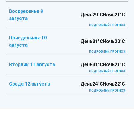
Воскресенье 9
День
29°C
Ночь
21°C
августа
ПОДРОБНЫЙ ПРОГНОЗ
Понедельник 10
День
31°C
Ночь
20°C
августа
ПОДРОБНЫЙ ПРОГНОЗ
Вторник 11 августа
День
31°C
Ночь
21°C
ПОДРОБНЫЙ ПРОГНОЗ
Среда 12 августа
День
24°C
Ночь
22°C
ПОДРОБНЫЙ ПРОГНОЗ