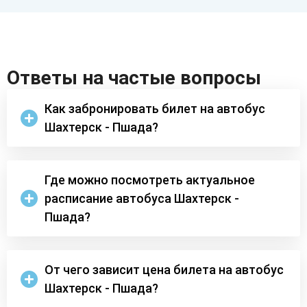
Ответы на частые вопросы
Как забронировать билет на автобус
Шахтерск - Пшада?
Где можно посмотреть актуальное
расписание автобуса Шахтерск -
Пшада?
От чего зависит цена билета на автобус
Шахтерск - Пшада?