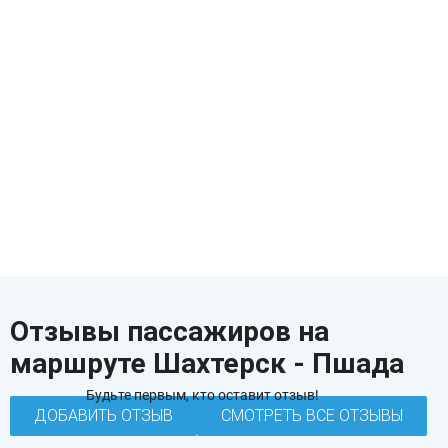
Отзывы пассажиров на
маршруте Шахтерск - Пшада
Будьте первым, кто оставит отзыв!
ДОБАВИТЬ ОТЗЫВ
СМОТРЕТЬ ВСЕ ОТЗЫВЫ