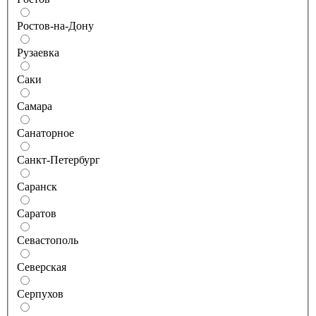
Ростов-на-Дону
Рузаевка
Саки
Самара
Санаторное
Санкт-Петербург
Саранск
Саратов
Севастополь
Северская
Серпухов