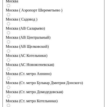
Москва
Москва ( Аэропорт Шереметьево )
Москва ( Садовод )
Москва (АВ Саларьево)
Москва (АВ Центральный)
Москва (АВ Щелковский)
Москва (АС Котельники)
Москва (АС Новоясеневская)
Москва (Ст. метро Аннино)
Москва (Ст. метро Бульвар Дмитрия Донского)
Москва (Ст. метро Домодедовская)
Москва (Ст. метро Котельники)