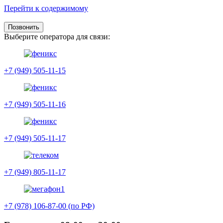
Перейти к содержимому
Позвонить
Выберите оператора для связи:
+7 (949) 505-11-15
+7 (949) 505-11-16
+7 (949) 505-11-17
+7 (949) 805-11-17
+7 (978) 106-87-00 (по РФ)