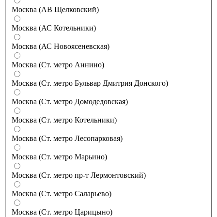
Москва (АВ Щелковский)
Москва (АС Котельники)
Москва (АС Новоясеневская)
Москва (Ст. метро Аннино)
Москва (Ст. метро Бульвар Дмитрия Донского)
Москва (Ст. метро Домодедовская)
Москва (Ст. метро Котельники)
Москва (Ст. метро Лесопарковая)
Москва (Ст. метро Марьино)
Москва (Ст. метро пр-т Лермонтовский)
Москва (Ст. метро Саларьево)
Москва (Ст. метро Царицыно)