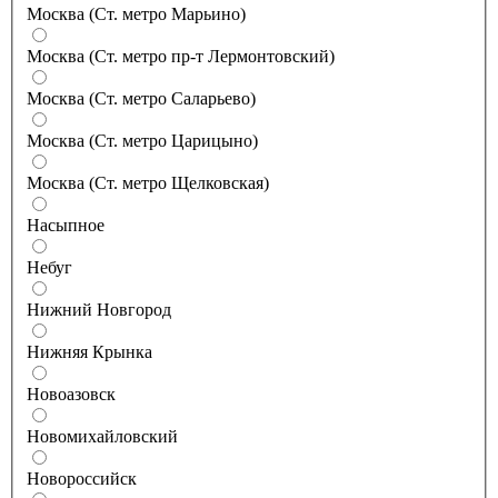
Москва (Ст. метро Марьино)
Москва (Ст. метро пр-т Лермонтовский)
Москва (Ст. метро Саларьево)
Москва (Ст. метро Царицыно)
Москва (Ст. метро Щелковская)
Насыпное
Небуг
Нижний Новгород
Нижняя Крынка
Новоазовск
Новомихайловский
Новороссийск