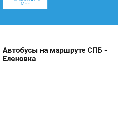
МНЕ
Автобусы на маршруте СПБ -
Еленовка