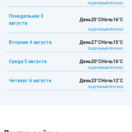
ПОДРОБНЫЙ ПРОГНОЗ
Понедельник 3
День
25°C
Ночь
16°C
августа
ПОДРОБНЫЙ ПРОГНОЗ
Вторник 4 августа
День
27°C
Ночь
15°C
ПОДРОБНЫЙ ПРОГНОЗ
Среда 5 августа
День
20°C
Ночь
16°C
ПОДРОБНЫЙ ПРОГНОЗ
Четверг 6 августа
День
23°C
Ночь
12°C
ПОДРОБНЫЙ ПРОГНОЗ