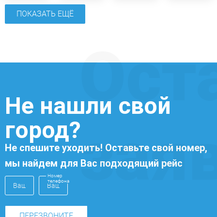
ПОКАЗАТЬ ЕЩЁ
Ост
Не нашли свой
город?
зая
Не спешите уходить! Оставьте свой номер,
мы найдем для Вас подходящий рейс
Номер
телефона
ПЕРЕЗВОНИТЕ