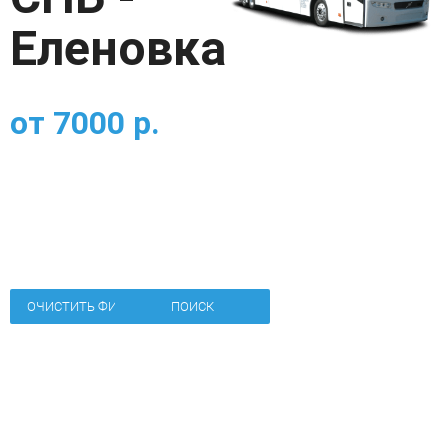
Еленовка
от
7000
р.
ОЧИСТИТЬ ФИЛЬТР
ПОИСК