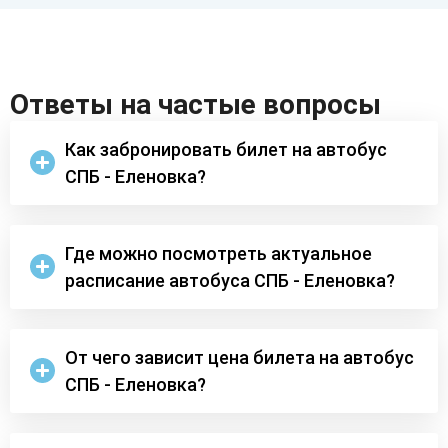
Ответы на частые вопросы
Как забронировать билет на автобус
СПБ - Еленовка?
Где можно посмотреть актуальное
расписание автобуса СПБ - Еленовка?
От чего зависит цена билета на автобус
СПБ - Еленовка?