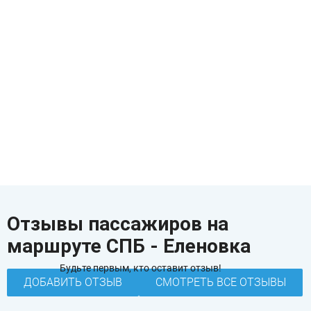
Отзывы пассажиров на
маршруте СПБ - Еленовка
Будьте первым, кто оставит отзыв!
ДОБАВИТЬ ОТЗЫВ
СМОТРЕТЬ ВСЕ ОТЗЫВЫ