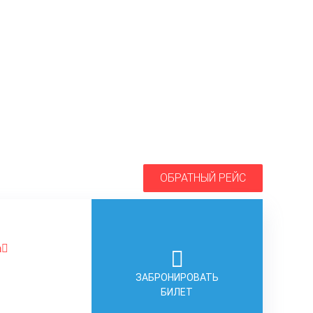
ОБРАТНЫЙ РЕЙС
а
ЗАБРОНИРОВАТЬ
БИЛЕТ