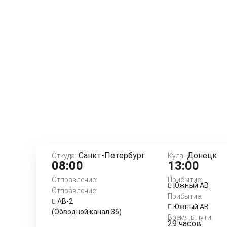
Санкт-Петербург
Донецк
Откуда:
Куда:
08:00
13:00
Отправление:
Прибытие:
Южный АВ
Отправление:
Прибытие:
АВ-2
Южный АВ
(Обводной канал 36)
Время в пути:
29 часов