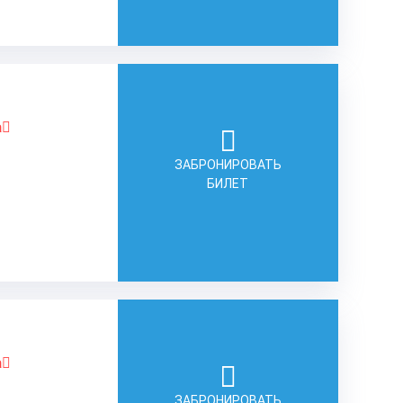
а
ЗАБРОНИРОВАТЬ
БИЛЕТ
а
ЗАБРОНИРОВАТЬ