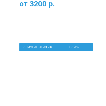
от
3200
р.
ОЧИСТИТЬ ФИЛЬТР
ПОИСК