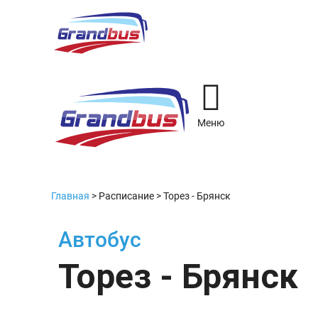
Меню
Главная
>
Расписание
>
Торез - Брянск
Автобус
Торез - Брянск