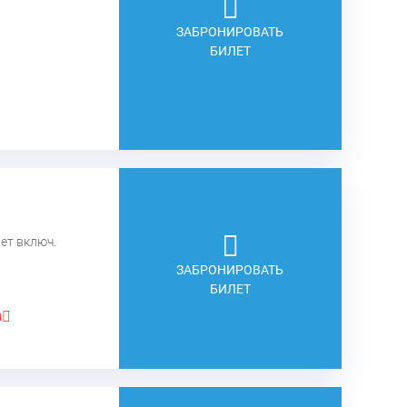
ЗАБРОНИРОВАТЬ
БИЛЕТ
лет включ.
ЗАБРОНИРОВАТЬ
БИЛЕТ
а