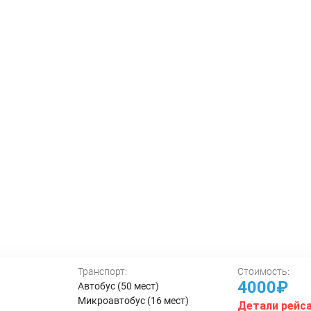
Транспорт:
Стоимость:
4000₽
Автобус (50 мест)
Микроавтобус (16 мест)
Детали рейс