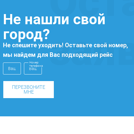
Ост
Не нашли свой
город?
зая
Не спешите уходить! Оставьте свой номер,
мы найдем для Вас подходящий рейс
Номер
телефона
ПЕРЕЗВОНИТЕ
МНЕ