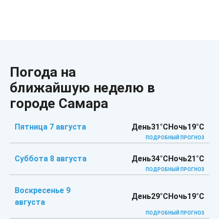
Погода на
ближайшую неделю в
городе Самара
Пятница 7 августа
День
31°C
Ночь
19°C
ПОДРОБНЫЙ ПРОГНОЗ
Суббота 8 августа
День
34°C
Ночь
21°C
ПОДРОБНЫЙ ПРОГНОЗ
Воскресенье 9
День
29°C
Ночь
19°C
августа
ПОДРОБНЫЙ ПРОГНОЗ