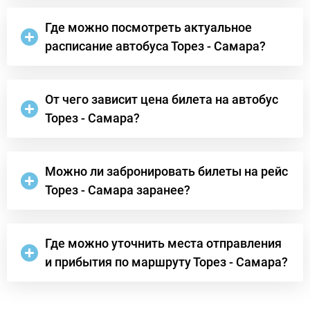
Где можно посмотреть актуальное
расписание автобуса Торез - Самара?
От чего зависит цена билета на автобус
Торез - Самара?
Можно ли забронировать билеты на рейс
Торез - Самара заранее?
Где можно уточнить места отправления
и прибытия по маршруту Торез - Самара?