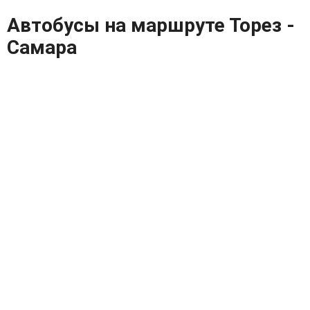
Автобусы на маршруте Торез -
Самара