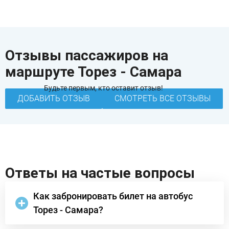
Отзывы пассажиров на
маршруте Торез - Самара
Будьте первым, кто оставит отзыв!
ДОБАВИТЬ ОТЗЫВ
СМОТРЕТЬ ВСЕ ОТЗЫВЫ
Ответы на частые вопросы
Как забронировать билет на автобус
Торез - Самара?